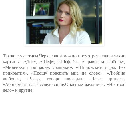
Также с участием Черкасовой можно посмотреть еще и такие
картины: «Дот», «Шеф», «Шеф 2», «Право на любовь»,
«Миленький ты мой»,»Сыщики», «Шпионские игры: Без
прикрытия», «Прошу поверить мне на слово», «Любина
любовь», «Всегда говори «всегда», «Через прицел»,
«Абонемент на расследование.Опасные желания», «Не твое
дело» и другие.