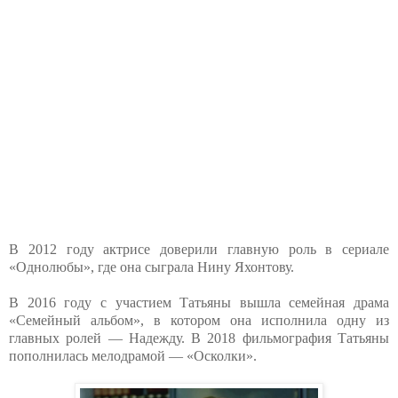
В 2012 году актрисе доверили главную роль в сериале
«Однолюбы», где она сыграла Нину Яхонтову.
В 2016 году с участием Татьяны вышла семейная драма
«Семейный альбом», в котором она исполнила одну из
главных ролей — Надежду. В 2018 фильмография Татьяны
пополнилась мелодрамой — «Осколки».