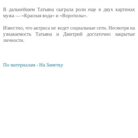
В дальнейшем Татьяна сыграла роли еще в двух картинах
мужа — «Красная вода» и «Воротилы».
Известно, что актриса не ведет социальные сети. Несмотря на
узнаваемость Татьяна и Дмитрий достаточно закрытые
личности.
По материалам - На Заметку