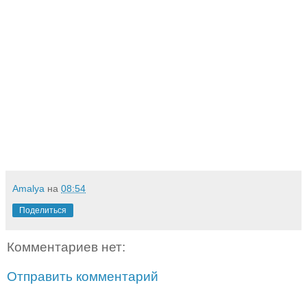
Amalya
на
08:54
Поделиться
Комментариев нет:
Отправить комментарий