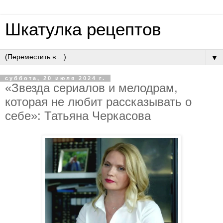
Шкатулка рецептов
▼
суббота, 20 июля 2024 г.
«Звезда сериалов и мелодрам,
которая не любит рассказывать о
себе»: Татьяна Черкасова