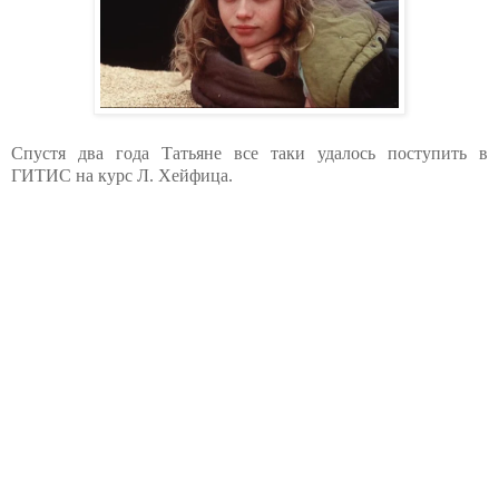
Спустя два года Татьяне все таки удалось поступить в
ГИТИС на курс Л. Хейфица.