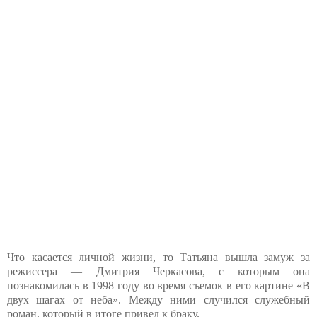
Что касается личной жизни, то Татьяна вышла замуж за
режиссера — Дмитрия Черкасова, с которым она
познакомилась в 1998 году во время съемок в его картине «В
двух шагах от неба». Между ними случился служебный
роман, который в итоге привел к браку.