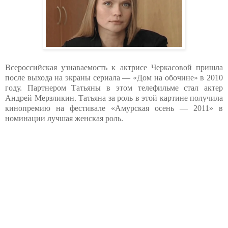
Всероссийская узнаваемость к актрисе Черкасовой пришла
после выхода на экраны сериала — «Дом на обочине» в 2010
году. Партнером Татьяны в этом телефильме стал актер
Андрей Мерзликин. Татьяна за роль в этой картине получила
кинопремию на фестивале «Амурская осень — 2011» в
номинации лучшая женская роль.