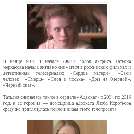
В конце 90-х и начале 2000-х годов актриса Татьяна
Черкасова начала активно сниматься в российских фильмах и
детективных телесериалах: «Сердце матери», «Свой
человек», «Смерш», «Слон и моська», «Дом на Озерной»,
«Черный снег».
Татьяна снималась также в сериале «Адвокат» с 2004 по 2016
год, а ее героиня — помощница адвоката Люба Короткова
сразу же приглянулась поклонникам этого телепроекта.