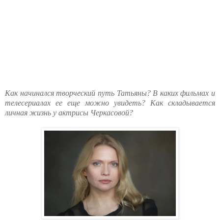
Как начинался творческий путь Татьяны? В каких фильмах и
телесериалах ее еще можно увидеть? Как складывается
личная жизнь у актрисы Черкасовой?