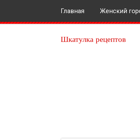
Главная
Женский гор
Шкатулка рецептов