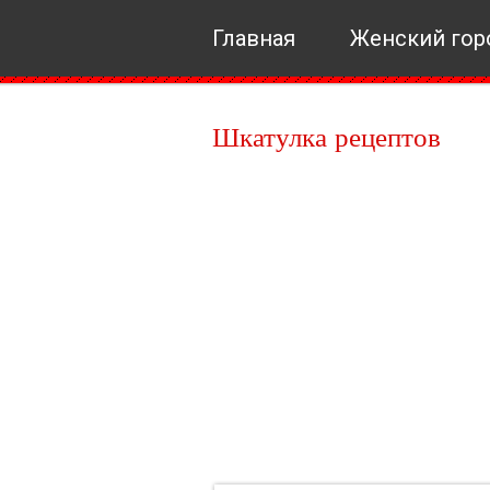
Главная
Женский гор
Шкатулка рецептов