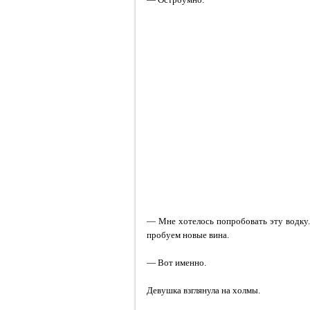
— Мне хотелось попробовать эту водку.
пробуем новые вина.
— Вот именно.
Девушка взглянула на холмы.