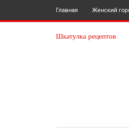
Главная
Женский гор
Шкатулка рецептов