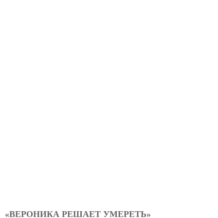
«ВЕРОНИКА РЕШАЕТ УМЕРЕТЬ»