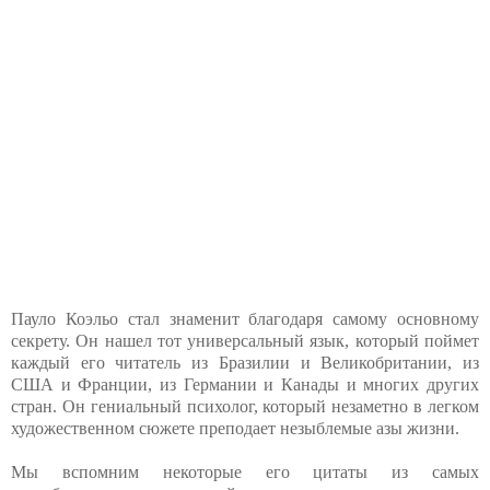
Пауло Коэльо стал знаменит благодаря самому основному
секрету. Он нашел тот универсальный язык, который поймет
каждый его читатель из Бразилии и Великобритании, из
США и Франции, из Германии и Канады и многих других
стран. Он гениальный психолог, который незаметно в легком
художественном сюжете преподает незыблемые азы жизни.
Мы вспомним некоторые его цитаты из самых