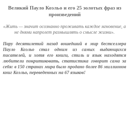
Великий Пауло Коэльо и его 25 золотых фраз из
произведений
«Жить — значит осознанно проживать каждое мгновение, а
не днями напролет размышлять о смысле жизни».
Пару десятилетий назад вошедший в мир бестселлера
Пауло Коэльо стал одним из самых выдающихся
писателей, и хотя его книги, стиль и язык находятся
любители покритиковать, статистика говорит сама за
себя: в 150 странах мира было продано более 86 миллионов
книг Коэльо, переведенных на 67 языков!