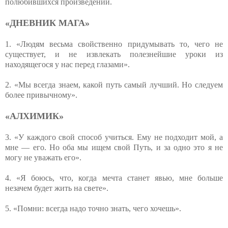
полюбившихся произведений.
«ДНЕВНИК МАГА»
1. «Людям весьма свойственно придумывать то, чего не
существует, и не извлекать полезнейшие уроки из
находящегося у нас перед глазами».
2. «Мы всегда знаем, какой путь самый лучший. Но следуем
более привычному».
«АЛХИМИК»
3. «У каждого свой способ учиться. Ему не подходит мой, а
мне — его. Но оба мы ищем свой Путь, и за одно это я не
могу не уважать его».
4. «Я боюсь, что, когда мечта станет явью, мне больше
незачем будет жить на свете».
5. «Помни: всегда надо точно знать, чего хочешь».