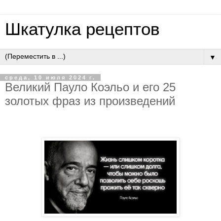
Шкатулка рецептов
▼
среда, 10 июля 2024 г.
Великий Пауло Коэльо и его 25
золотых фраз из произведений