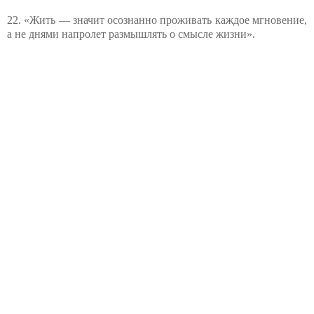
22. «Жить — значит осознанно проживать каждое мгновение,
а не днями напролет размышлять о смысле жизни».