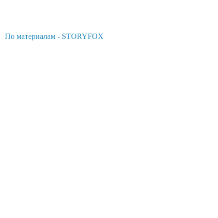
По материалам - STORYFOX