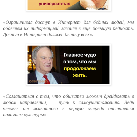
«Ограничивая доступ в Интернет для бедных людей, мы
обделяем их информацией, загоняя в еще большую бедность.
Доступ в Интернет должен быть у всех».
«Соглашаться с тем, что общество может дрейфовать в
любом направлении, — путь к самоуничтожению. Ведь
человек от животного в первую очередь отличается
наличием культуры».