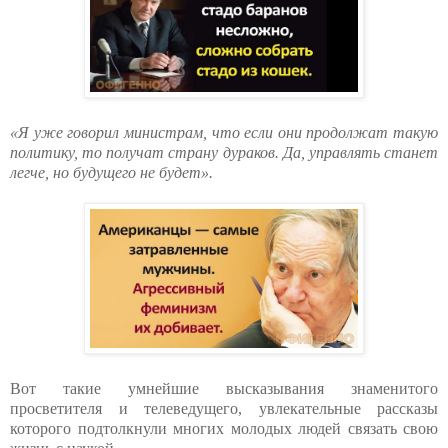
«Я уже говорил министрам, что если они продолжат такую
политику, то получат страну дураков. Да, управлять станет
легче, но будущего не будет».
Вот такие умнейшие высказывания знаменитого
просветителя и телеведущего, увлекательные рассказы
которого подтолкнули многих молодых людей связать свою