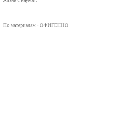
жизнь с наукой.
По материалам - ОФИГЕННО