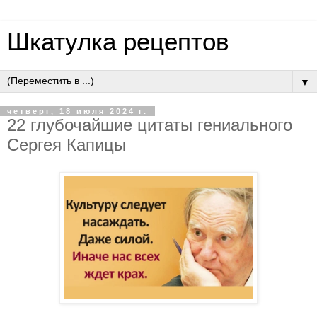
Шкатулка рецептов
▼
четверг, 18 июля 2024 г.
22 глубочайшие цитаты гениального
Сергея Капицы