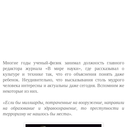
Многие годы ученый-физик занимал должность главного
редактора журнала «В мире науки», где рассказывал о
культуре и технике так, что его объяснения понять даже
ребенок. Неудивительно, что высказывания столь мудрого
человека интересны и актуальны даже сегодня. Вспомним же
некоторые из них.
«Если бы миллиарды, потраченные на вооружение, направили
на образование и здравоохранение, то преступности и
терроризму не нашлось бы места».