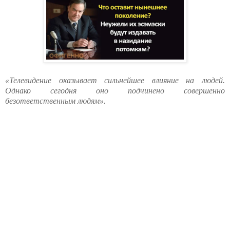
«Телевидение оказывает сильнейшее влияние на людей.
Однако сегодня оно подчинено совершенно
безответственным людям».