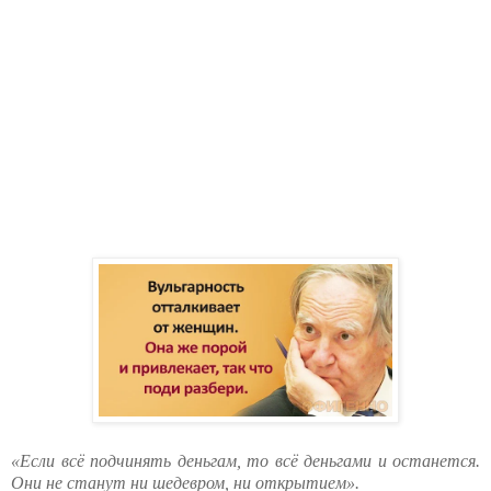
«Если всё подчинять деньгам, то всё деньгами и останется.
Они не станут ни шедевром, ни открытием».