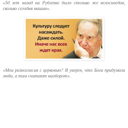
«50 лет назад на Рублевке было столько же велосипедов,
сколько сегодня машин».
«Мои разногласия с церковью? Я уверен, что Бога придумали
люди, а там считают наоборот».