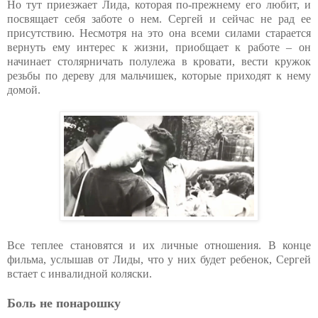
Но тут приезжает Лида, которая по-прежнему его любит, и
посвящает себя заботе о нем. Сергей и сейчас не рад ее
присутствию. Несмотря на это она всеми силами старается
вернуть ему интерес к жизни, приобщает к работе – он
начинает столярничать полулежа в кровати, вести кружок
резьбы по дереву для мальчишек, которые приходят к нему
домой.
Все теплее становятся и их личные отношения. В конце
фильма, услышав от Лиды, что у них будет ребенок, Сергей
встает с инвалидной коляски.
Боль не понарошку