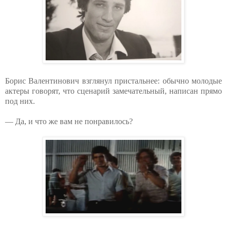
Борис Валентинович взглянул пристальнее: обычно молодые
актеры говорят, что сценарий замечательный, написан прямо
под них.
— Да, и что же вам не понравилось?