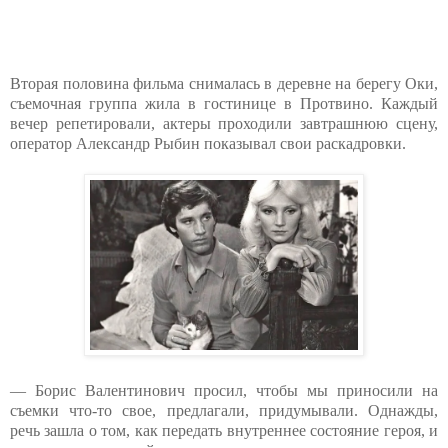
Вторая половина фильма снималась в деревне на берегу Оки,
съемочная группа жила в гостинице в Протвино. Каждый
вечер репетировали, актеры проходили завтрашнюю сцену,
оператор Александр Рыбин показывал свои раскадровки.
— Борис Валентинович просил, чтобы мы приносили на
съемки что-то свое, предлагали, придумывали. Однажды,
речь зашла о том, как передать внутреннее состояние героя, и