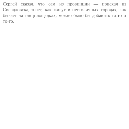
Сергей сказал, что сам из провинции — приехал из
Свердловска, знает, как живут в нестоличных городах, как
бывает на танцплощадках, можно было бы добавить то-то и
то-то.