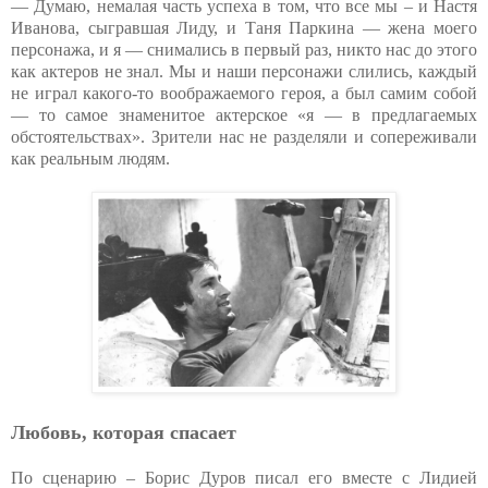
— Думаю, немалая часть успеха в том, что все мы – и Настя
Иванова, сыгравшая Лиду, и Таня Паркина — жена моего
персонажа, и я — снимались в первый раз, никто нас до этого
как актеров не знал. Мы и наши персонажи слились, каждый
не играл какого-то воображаемого героя, а был самим собой
— то самое знаменитое актерское «я — в предлагаемых
обстоятельствах». Зрители нас не разделяли и сопереживали
как реальным людям.
Любовь, которая спасает
По сценарию – Борис Дуров писал его вместе с Лидией