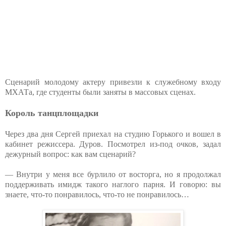
Сценарий молодому актеру привезли к служебному входу
МХАТа, где студенты были заняты в массовых сценах.
Король танцплощадки
Через два дня Сергей приехал на студию Горького и вошел в
кабинет режиссера. Дуров. Посмотрел из-под очков, задал
дежурный вопрос: как вам сценарий?
— Внутри у меня все бурлило от восторга, но я продолжал
поддерживать имидж такого наглого парня. И говорю: вы
знаете, что-то понравилось, что-то не понравилось…