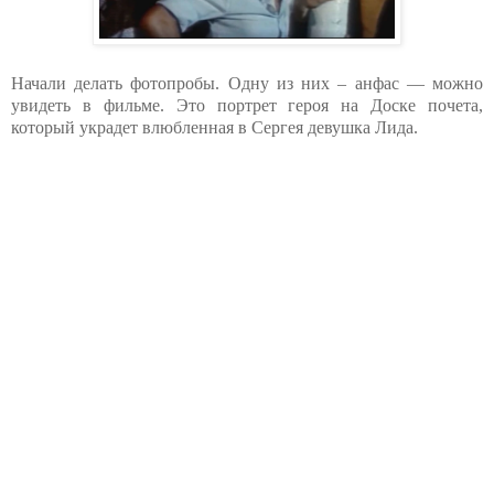
Начали делать фотопробы. Одну из них – анфас — можно
увидеть в фильме. Это портрет героя на Доске почета,
который украдет влюбленная в Сергея девушка Лида.