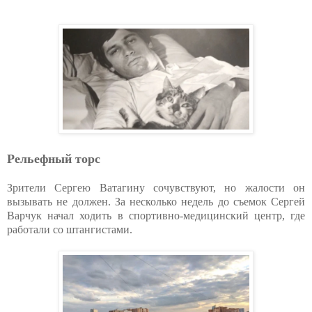
Рельефный торс
Зрители Сергею Ватагину сочувствуют, но жалости он
вызывать не должен. За несколько недель до съемок Сергей
Варчук начал ходить в спортивно-медицинский центр, где
работали со штангистами.