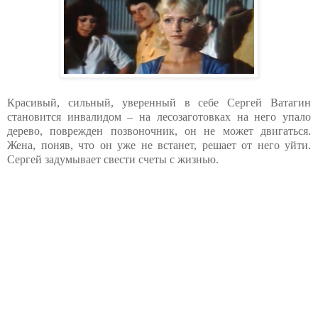
Красивый, сильный, уверенный в себе Сергей Ватагин
становится инвалидом – на лесозаготовках на него упало
дерево, поврежден позвоночник, он не может двигаться.
Жена, поняв, что он уже не встанет, решает от него уйти.
Сергей задумывает свести счеты с жизнью.