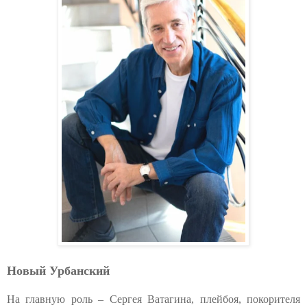
Новый Урбанский
На главную роль – Сергея Ватагина, плейбоя, покорителя