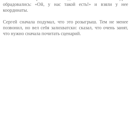
обрадовались: «Ой, у нас такой есть!» и взяли у нее
координаты.
Сергей сначала подумал, что это розыгрыш. Тем не менее
позвонил, но вел себя залихватски: сказал, что очень занят,
что нужно сначала почитать сценарий.