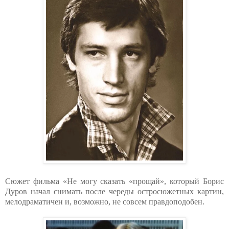
Сюжет фильма «Не могу сказать «прощай», который Борис
Дуров начал снимать после череды остросюжетных картин,
мелодраматичен и, возможно, не совсем правдоподобен.