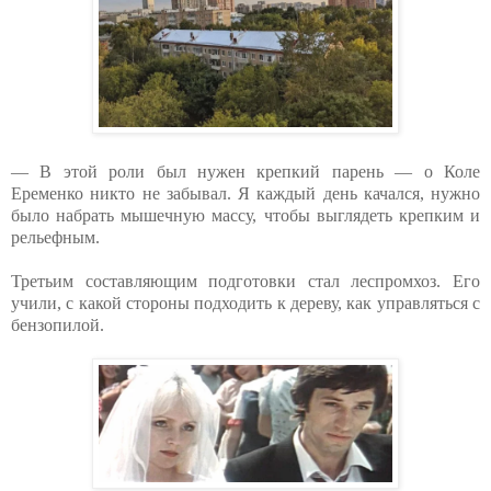
— В этой роли был нужен крепкий парень — о Коле
Еременко никто не забывал. Я каждый день качался, нужно
было набрать мышечную массу, чтобы выглядеть крепким и
рельефным.
Третьим составляющим подготовки стал леспромхоз. Его
учили, с какой стороны подходить к дереву, как управляться с
бензопилой.