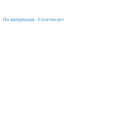
По материалам - Сплетен.нет