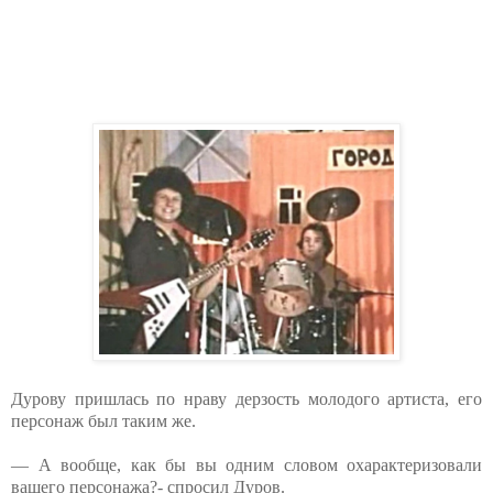
Дурову пришлась по нраву дерзость молодого артиста, его
персонаж был таким же.
— А вообще, как бы вы одним словом охарактеризовали
вашего персонажа?- спросил Дуров.