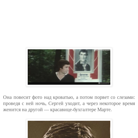
Она повесит фото над кроватью, а потом порвет со слезами:
проведя с ней ночь, Сергей уходит, а через некоторое время
женится на другой — красавице-бухгалтере Марте.