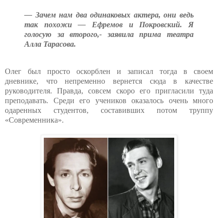
— Зачем нам два одинаковых актера, они ведь
так похожи — Ефремов и Покровский. Я
голосую за второго,- заявила прима театра
Алла Тарасова.
Олег был просто оскорблен и записал тогда в своем
дневнике, что непременно вернется сюда в качестве
руководителя. Правда, совсем скоро его пригласили туда
преподавать. Среди его учеников оказалось очень много
одаренных студентов, составивших потом труппу
«Современника».