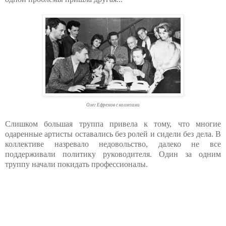
Олег Ефремов с коллегами
Слишком большая труппа привела к тому, что многие
одаренные артисты оставались без ролей и сидели без дела. В
коллективе назревало недовольство, далеко не все
поддерживали политику руководителя. Один за одним
труппу начали покидать профессионалы.