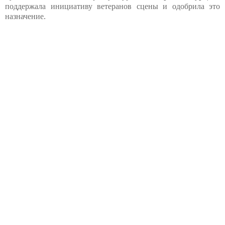
поддержала инициативу ветеранов сцены и одобрила это
назначение.