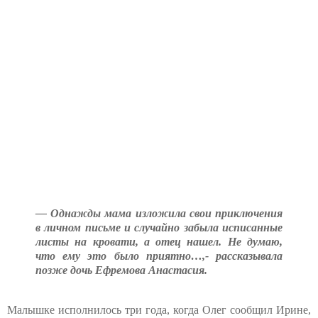
— Однажды мама изложила свои приключения
в личном письме и случайно забыла исписанные
листы на кровати, а отец нашел. Не думаю,
что ему это было приятно…,- рассказывала
позже дочь Ефремова Анастасия.
Малышке исполнилось три года, когда Олег сообщил Ирине,