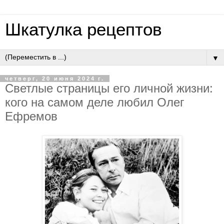
Шкатулка рецептов
▼
четверг, 20 июня 2024 г.
Светлые страницы его личной жизни:
кого на самом деле любил Олег
Ефремов