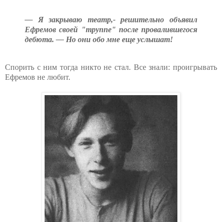
— Я закрываю театр,- решительно объявил
Ефремов своей "труппе" после провалившегося
дебюта. — Но они обо мне еще услышат!
Спорить с ним тогда никто не стал. Все знали: проигрывать
Ефремов не любит.