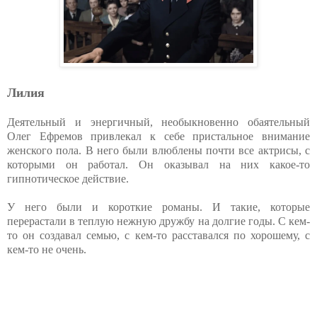
Лилия
Деятельный и энергичный, необыкновенно обаятельный
Олег Ефремов привлекал к себе пристальное внимание
женского пола. В него были влюблены почти все актрисы, с
которыми он работал. Он оказывал на них какое-то
гипнотическое действие.
У него были и короткие романы. И такие, которые
перерастали в теплую нежную дружбу на долгие годы. С кем-
то он создавал семью, с кем-то расставался по хорошему, с
кем-то не очень.