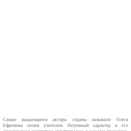
Самые выдающиеся актеры страны называли Олега
Ефремова своим учителем. Неуемный характер и его