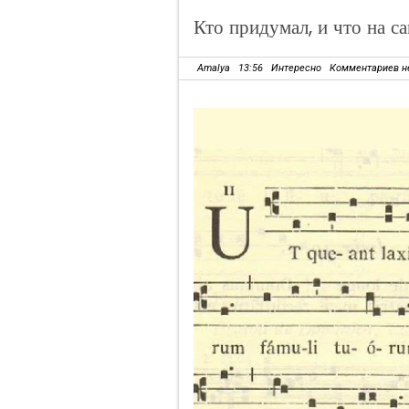
Кто придумал, и что на с
Amalya
13:56
Интересно
Комментариев н