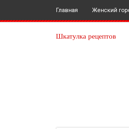
Главная
Женский гор
Шкатулка рецептов