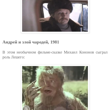
Андрей и злой чародей, 1981
В этом необычном фильме-сказке Михаил Кононов сыграл
роль Лешего: