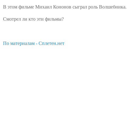
В этом фильме Михаил Кононов сыграл роль Волшебника.
Смотрел ли кто эти фильмы?
По материалам - Сплетен.нет