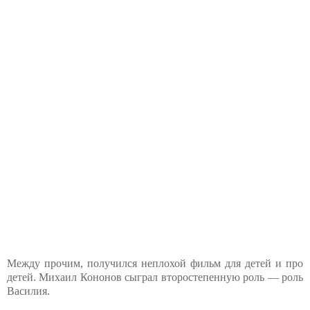
Между прочим, получился неплохой фильм для детей и про
детей. Михаил Кононов сыграл второстепенную роль — роль
Василия.