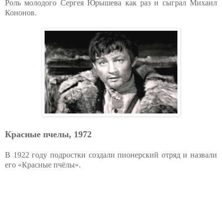
Роль молодого Сергея Юрышева как раз и сыграл Михаил
Кононов.
Красные пчелы, 1972
В 1922 году подростки создали пионерский отряд и назвали
его «Красные пчёлы».