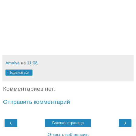
Amalya
на
11:08
Поделиться
Комментариев нет:
Отправить комментарий
‹
›
Главная страница
Открыть веб-версию