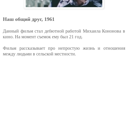
Наш общий друг, 1961
Данный фильм стал дебютной работой Михаила Кононова в
кино. На момент съемок ему был 21 год.
Фильм рассказывает про непростую жизнь и отношения
между людьми в сельской местности.