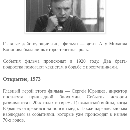
Главные действующие лица фильма — дети. А у Михаила
Кононова была лишь второстепенная роль.
События фильма происходят в 1920 году. Два брата-
подростка помогают чекистам в борьбе с преступниками.
Открытие, 1973
Главный герой этого фильма — Сергей Юрышев, директор
института прикладной биохимии. События истории
развиваются в 20-х годах во время Гражданской войны, когда
Юрышев отправился на поиски меди. Также параллельно мы
наблюдаем за событиями, которые уже происходят в начале
70-х годов.