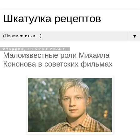
Шкатулка рецептов
▼
вторник, 18 июня 2024 г.
Малоизвестные роли Михаила
Кононова в советских фильмах