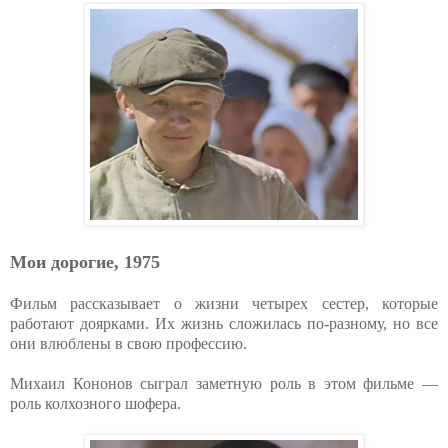
Мои дорогие, 1975
Фильм рассказывает о жизни четырех сестер, которые
работают доярками. Их жизнь сложилась по-разному, но все
они влюблены в свою профессию.
Михаил Кононов сыграл заметную роль в этом фильме —
роль колхозного шофера.