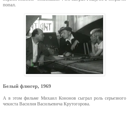
попал.
Белый флюгер, 1969
А в этом фильме Михаил Кононов сыграл роль серьезного
чекиста Василия Васильевича Крутогорова.