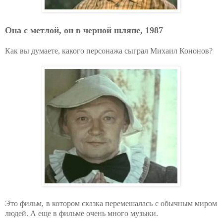
Она с метлой, он в черной шляпе, 1987
Как вы думаете, какого персонажа сыграл Михаил Кононов?
Это фильм, в котором сказка перемешалась с обычным миром
людей. А еще в фильме очень много музыки.