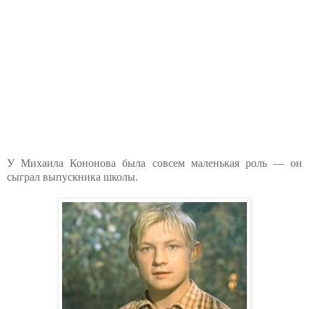
У Михаила Кононова была совсем маленькая роль — он
сыграл выпускника школы.