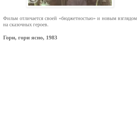
Фильм отличается своей «бюджетностью» и новым взглядом
на сказочных героев.
Гори, гори ясно, 1983