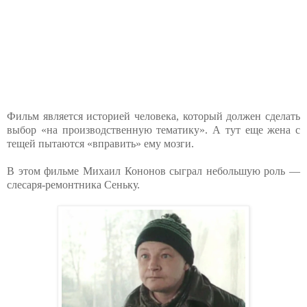
Фильм является историей человека, который должен сделать
выбор «на производственную тематику». А тут еще жена с
тещей пытаются «вправить» ему мозги.
В этом фильме Михаил Кононов сыграл небольшую роль —
слесаря-ремонтника Сеньку.