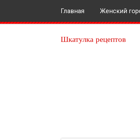
Главная
Женский гор
Шкатулка рецептов