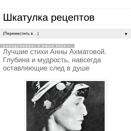
Шкатулка рецептов
▼
понедельник, 3 июня 2024 г.
Лучшие стихи Анны Ахматовой.
Глубина и мудрость, навсегда
оставляющие след в душе