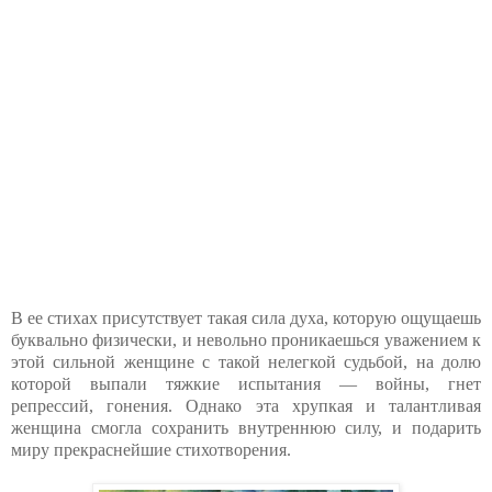
В ее стихах присутствует такая сила духа, которую ощущаешь
буквально физически, и невольно проникаешься уважением к
этой сильной женщине с такой нелегкой судьбой, на долю
которой выпали тяжкие испытания — войны, гнет
репрессий, гонения. Однако эта хрупкая и талантливая
женщина смогла сохранить внутреннюю силу, и подарить
миру прекраснейшие стихотворения.