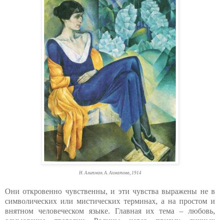
Н. Альтман. А. Ахматова, 1914
Они откровенно чувственны, и эти чувства выражены не в
символических или мистических терминах, а на простом и
внятном человеческом языке. Главная их тема – любовь,