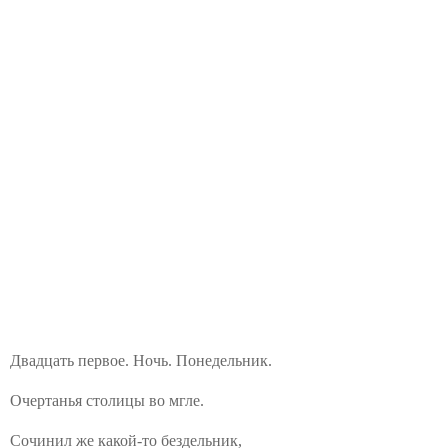
Двадцать первое. Ночь. Понедельник.
Очертанья столицы во мгле.
Сочинил же какой-то бездельник,