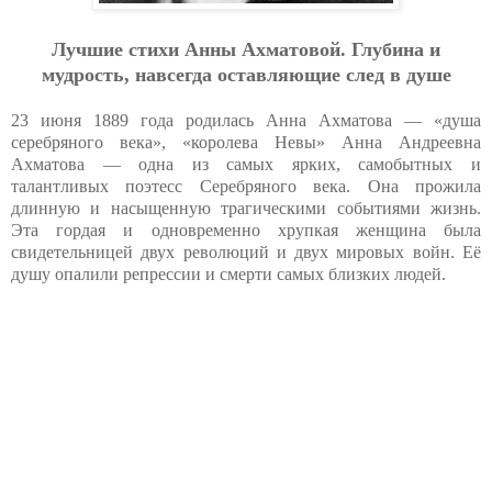
Лучшие стихи Анны Ахматовой. Глубина и
мудрость, навсегда оставляющие след в душе
23 июня 1889 года родилась Анна Ахматова — «душа
серебряного века», «королева Невы» Анна Андреевна
Ахматова — одна из самых ярких, самобытных и
талантливых поэтесс Серебряного века. Она прожила
длинную и насыщенную трагическими событиями жизнь.
Эта гордая и одновременно хрупкая женщина была
свидетельницей двух революций и двух мировых войн. Её
душу опалили репрессии и смерти самых близких людей.