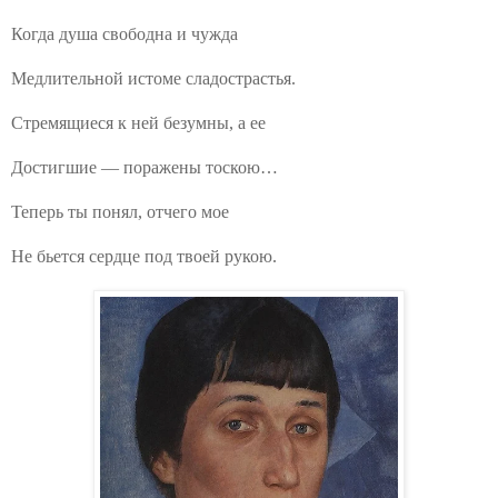
Когда душа свободна и чужда
Медлительной истоме сладострастья.
Стремящиеся к ней безумны, а ее
Достигшие — поражены тоскою…
Теперь ты понял, отчего мое
Не бьется сердце под твоей рукою.