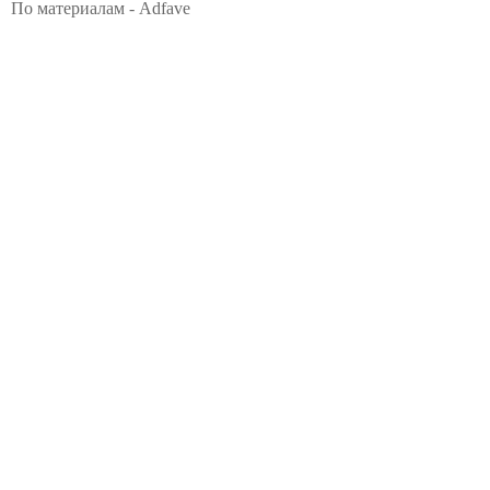
По материалам - Adfave