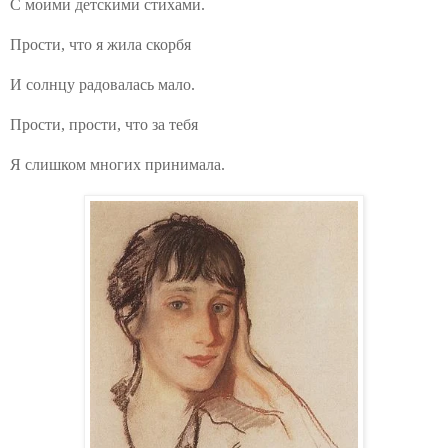
С моими детскими стихами.
Прости, что я жила скорбя
И солнцу радовалась мало.
Прости, прости, что за тебя
Я слишком многих принимала.