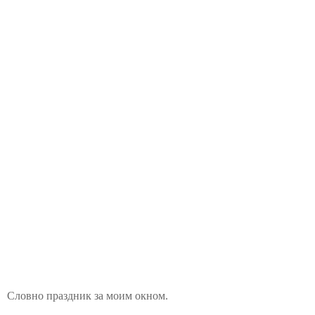
Словно праздник за моим окном.