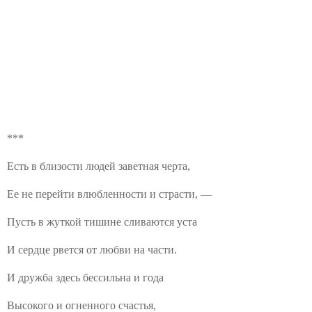
***
Есть в близости людей заветная черта,
Ее не перейти влюбленности и страсти, —
Пусть в жуткой тишине сливаются уста
И сердце рвется от любви на части.
И дружба здесь бессильна и года
Высокого и огненного счастья,