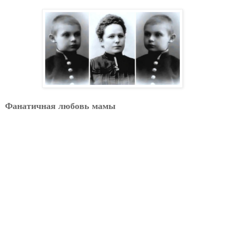
Фанатичная любовь мамы