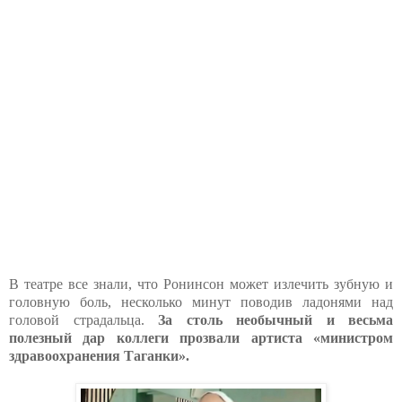
В театре все знали, что Ронинсон может излечить зубную и
головную боль, несколько минут поводив ладонями над
головой страдальца.
За столь необычный и весьма
полезный дар коллеги прозвали артиста «министром
здравоохранения Таганки».