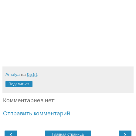
Amalya
на
05:51
Поделиться
Комментариев нет:
Отправить комментарий
‹
›
Главная страница