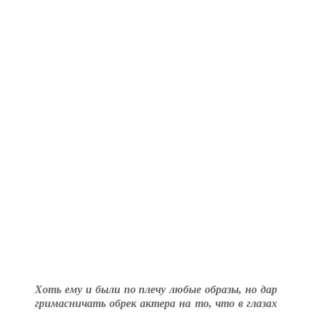
Хоть ему и были по плечу любые образы, но дар
гримасничать обрек актера на то, что в глазах