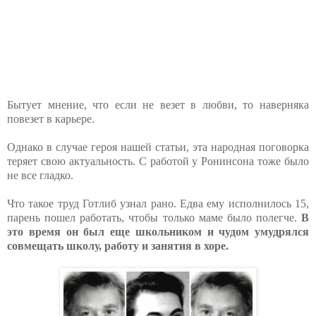
Бытует мнение, что если не везет в любви, то наверняка
повезет в карьере.
Однако в случае героя нашей статьи, эта народная поговорка
теряет свою актуальность. С работой у Ронинсона тоже было
не все гладко.
Что такое труд Готлиб узнал рано. Едва ему исполнилось 15,
парень пошел работать, чтобы только маме было полегче.
В
это время он был еще школьником и чудом умудрялся
совмещать школу, работу и занятия в хоре.