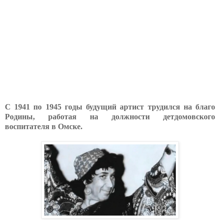
С 1941 по 1945 годы будущий артист трудился на благо
Родины, работая на должности детдомовского
воспитателя в Омске.