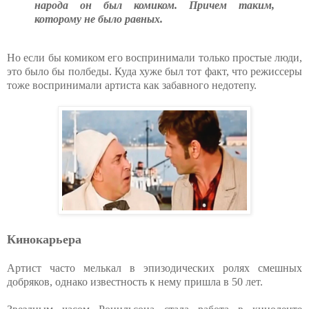
народа он был комиком. Причем таким,
которому не было равных.
Но если бы комиком его воспринимали только простые люди,
это было бы полбеды. Куда хуже был тот факт, что режиссеры
тоже воспринимали артиста как забавного недотепу.
Кинокарьера
Артист часто мелькал в эпизодических ролях смешных
добряков, однако известность к нему пришла в 50 лет.