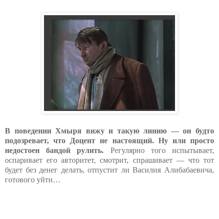
В поведении Хмыря вижу и такую линию — он будто
подозревает, что Доцент не настоящий. Ну или просто
недостоен бандой рулить.
Регулярно того испытывает,
оспаривает его авторитет, смотрит, спрашивает — что тот
будет без денег делать, отпустит ли Василия Алибабаевича,
готового уйти…