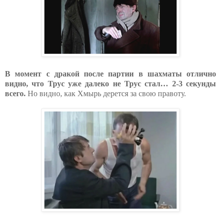
В момент с дракой после партии в шахматы отлично
видно, что Трус уже далеко не Трус стал… 2-3 секунды
всего.
Но видно, как Хмырь дерется за свою правоту.