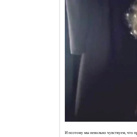
И поэтому мы невольно чувствуем, что п