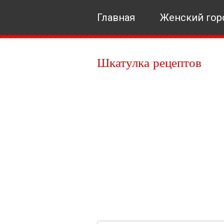
Главная
Женский гор
Шкатулка рецептов