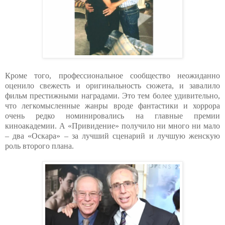
Кроме того, профессиональное сообщество неожиданно
оценило свежесть и оригинальность сюжета, и завалило
фильм престижными наградами. Это тем более удивительно,
что легкомысленные жанры вроде фантастики и хоррора
очень редко номинировались на главные премии
киноакадемии. А «Привидение» получило ни много ни мало
– два «Оскара» – за лучший сценарий и лучшую женскую
роль второго плана.