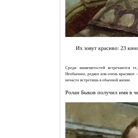
Их зовут красиво: 23 кин
Среди знаменитостей встречаются те
Необычное, редкое или очень красивое —
нечасто встретишь в обычной жизни.
Ролан Быков получил имя в ч