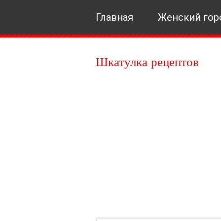
Главная
Женский гор
Шкатулка рецептов