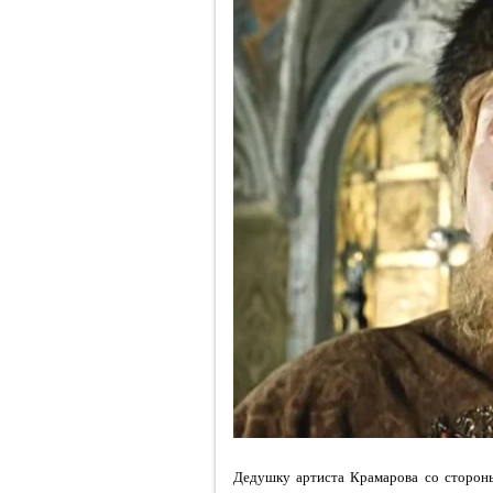
Дедушку артиста Крамарова со стороны