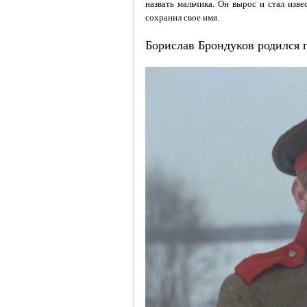
назвать мальчика. Он вырос и стал изв
сохранил свое имя.
Борислав Брондуков родился