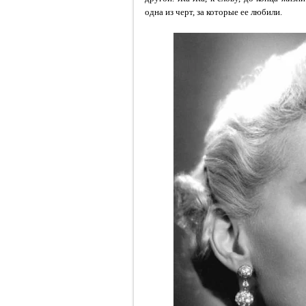
одна из черт, за которые ее любили.