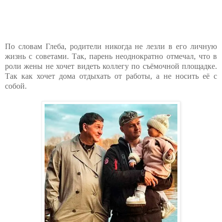
По словам Глеба, родители никогда не лезли в его личную
жизнь с советами. Так, парень неоднократно отмечал, что в
роли жены не хочет видеть коллегу по съёмочной площадке.
Так как хочет дома отдыхать от работы, а не носить её с
собой.