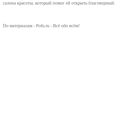
салона красоты, который помог ей открыть благоверный.
По материалам - Pofu.ru - Всё обо всём!