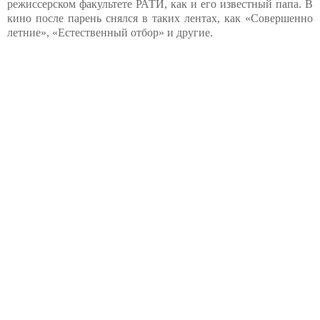
режиссерском факультете РАТИ, как и его известный папа. В
кино после парень снялся в таких лентах, как «Совершенно
летние», «Естественный отбор» и другие.