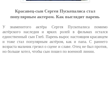
Красавец-сын Сергея Пускепалиса стал
популярным актером. Как выглядит парень
У знаменитого актёра Сергея Пускепалиса помимо
актёрского наследия и ярких ролей в фильмах остался
единственный сын Глеб. Парень вырос настоящим красавцем
и тоже стал популярным актёром, как и папа. С раннего
возраста мальчик грезил о сцене и славе. Отец не был против,
но больше хотел, чтобы сын пошел по военной линии.