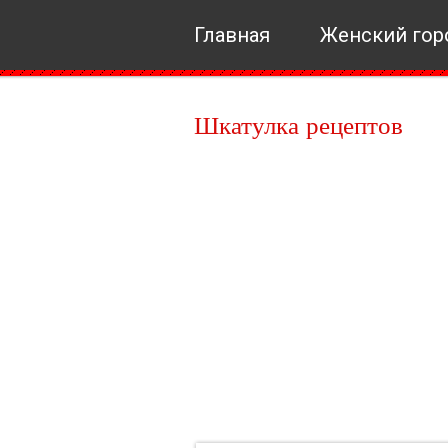
Главная
Женский гор
Шкатулка рецептов