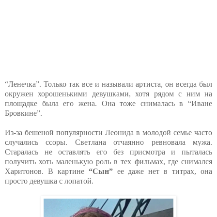
“Ленечка”. Только так все и называли артиста, он всегда был
окружен хорошенькими девушками, хотя рядом с ним на
площадке была его жена. Она тоже снималась в “Иване
Бровкине”.
Из-за бешеной популярности Леонида в молодой семье часто
случались ссоры. Светлана отчаянно ревновала мужа.
Старалась не оставлять его без присмотра и пыталась
получить хоть маленькую роль в тех фильмах, где снимался
Харитонов. В картине
“Сын”
ее даже нет в титрах, она
просто девушка с лопатой.