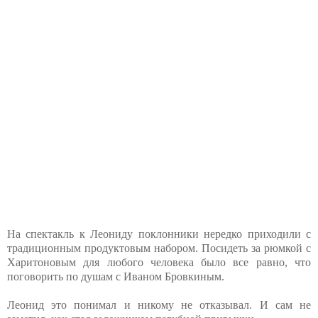
На спектакль к Леониду поклонники нередко приходили с
традиционным продуктовым набором. Посидеть за рюмкой с
Харитоновым для любого человека было все равно, что
поговорить по душам с Иваном Бровкиным.
Леонид это понимал и никому не отказывал. И сам не