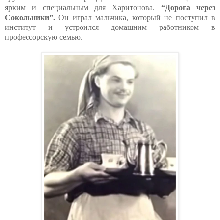
ярким и специальным для Харитонова.
“Дорога через
Сокольники”.
Он играл мальчика, который не поступил в
институт и устроился домашним работником в
профессорскую семью.