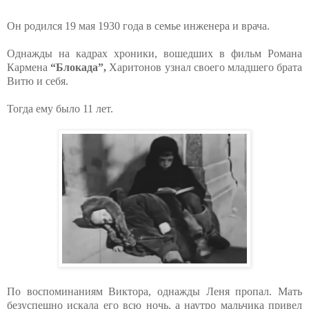
Он родился 19 мая 1930 года в семье инженера и врача.
Однажды на кадрах хроники, вошедших в фильм Романа
Кармена
“Блокада”,
Харитонов узнал своего младшего брата
Витю и себя.
Тогда ему было 11 лет.
По воспоминаниям Виктора, однажды Леня пропал. Мать
безуспешно искала его всю ночь, а наутро мальчика привел