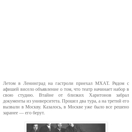
Летом в Ленинград на гастроли приехал МХАТ. Рядом с
афишей висело объявление о том, что театр начинает набор в
свою студию. Втайне от близких Харитонов забрал
документы из университета. Прошел два тура, а на третий его
вызвали в Москву. Казалось, в Москве уже было все решено
заранее — его берут.