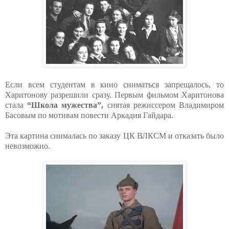
Если всем студентам в кино сниматься запрещалось, то
Харитонову разрешили сразу. Первым фильмом Харитонова
стала
“Школа мужества”,
снятая режиссером Владимиром
Басовым по мотивам повести Аркадия Гайдара.
Эта картина снималась по заказу ЦК ВЛКСМ и отказать было
невозможно.