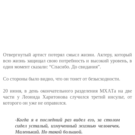
Отвергнутый артист потерял смысл жизни. Актеру, который
всю жизнь защищал свою потребность и высокий уровень, в
один момент сказали: “Спасибо. До свидания”.
Со стороны было видно, что он тонет от безысходности.
20 июня, в день окончательного разделения МХАТа на две
части у Леонида Харитонова случился третий инсульт, от
которого он уже не оправился.
-Когда я в последний раз видел его, за столом
сидел усталый, измученный жизнью человечек.
Маленький. Но такой большой.