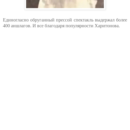
Единогласно обруганный прессой спектакль выдержал более
400 аншлагов. И все благодаря популярности Харитонова.