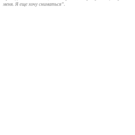
меня. Я еще хочу сниматься”.