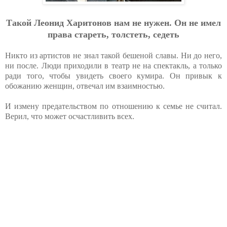
Такой Леонид Харитонов нам не нужен. Он не имел
права стареть, толстеть, седеть
Никто из артистов не знал такой бешеной славы. Ни до него,
ни после. Люди приходили в театр не на спектакль, а только
ради того, чтобы увидеть своего кумира. Он привык к
обожанию женщин, отвечал им взаимностью.
И измену предательством по отношению к семье не считал.
Верил, что может осчастливить всех.