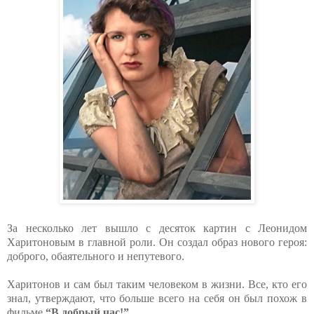
За несколько лет вышло с десяток картин с Леонидом
Харитоновым в главной роли. Он создал образ нового героя:
доброго, обаятельного и непутевого.
Харитонов и сам был таким человеком в жизни. Все, кто его
знал, утверждают, что больше всего на себя он был похож в
фильме
“В добрый час!”