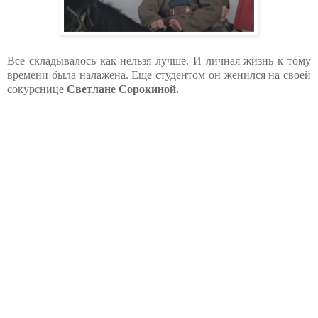
Все складывалось как нельзя лучше. И личная жизнь к тому
времени была налажена. Еще студентом он женился на своей
сокурснице
Светлане Сорокиной.