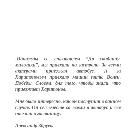
-Однажды со спектаклем “До свидания,
мальчики”, мы приехали на гастроли. За всеми
актерами приезжал автобус. А за
Харитоновым приехало машин пять: Волги,
Победы. Словом, для того, чтобы знали, что
приезжает Харитонов.
Мне было интересно, как он поступит в данном
случае. Он сел вместе со всеми в автобус и все
поехали в гостиницу.
Александр Збруев.