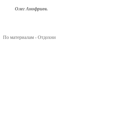
Олег Анофриев.
По материалам - Отдохни