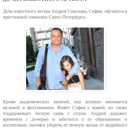
Дочь известного актера Андрея Соколова, София, обучается в
престижной гимназии Санкт-Петербурга.
Кроме академических занятий, она активно занимается
музыкой и фехтованием. Живет София с мамой, но также
поддерживает тесную связь с отцом. Андрей дорожит
временем с дочерью и заботится о ее образовании и
воспитании, пытаясь уберечь ее личную жизнь от медийного