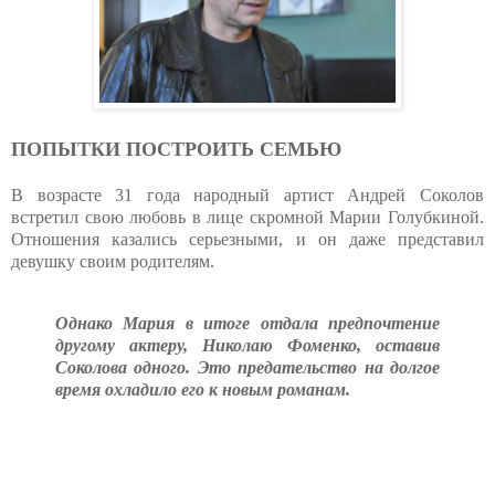
ПОПЫТКИ ПОСТРОИТЬ СЕМЬЮ
В возрасте 31 года народный артист Андрей Соколов
встретил свою любовь в лице скромной Марии Голубкиной.
Отношения казались серьезными, и он даже представил
девушку своим родителям.
Однако Мария в итоге отдала предпочтение
другому актеру, Николаю Фоменко, оставив
Соколова одного. Это предательство на долгое
время охладило его к новым романам.