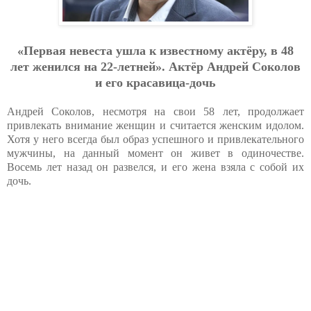
«Первая невеста ушла к известному актёру, в 48
лет женился на 22-летней». Актёр Андрей Соколов
и его красавица-дочь
Андрей Соколов, несмотря на свои 58 лет, продолжает
привлекать внимание женщин и считается женским идолом.
Хотя у него всегда был образ успешного и привлекательного
мужчины, на данный момент он живет в одиночестве.
Восемь лет назад он развелся, и его жена взяла с собой их
дочь.