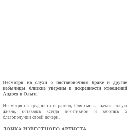
Несмотря на слухи о постановочном браке и другие
небылицы, близкие уверены в искренности отношений
Андрея и Ольги.
Несмотря на трудности и развод, Оля смогла начать новую
жизнь, оставаясь всегда позитивной и заботясь о
благополучии своей дочери.
ДОЧКА ИЗВЕСТНОГО АРТИСТА