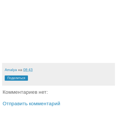
Amalya
на
08:43
Поделиться
Комментариев нет:
Отправить комментарий