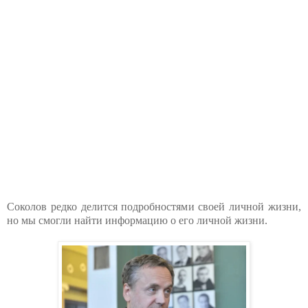
Соколов редко делится подробностями своей личной жизни,
но мы смогли найти информацию о его личной жизни.