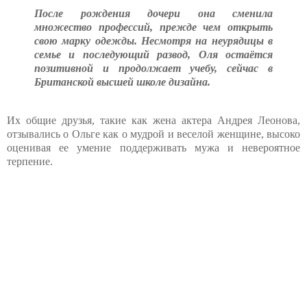
После рождения дочери она сменила
множество профессий, прежде чем открыть
свою марку одежды. Несмотря на неурядицы в
семье и последующий развод, Оля остаётся
позитивной и продолжает учебу, сейчас в
Британской высшей школе дизайна.
Их общие друзья, такие как жена актера Андрея Леонова,
отзывались о Ольге как о мудрой и веселой женщине, высоко
оценивая ее умение поддерживать мужа и невероятное
терпение.