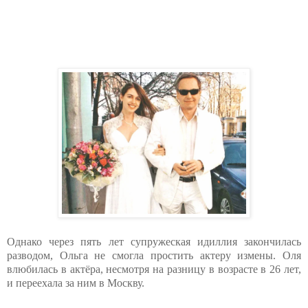
Однако через пять лет супружеская идиллия закончилась
разводом, Ольга не смогла простить актеру измены. Оля
влюбилась в актёра, несмотря на разницу в возрасте в 26 лет,
и переехала за ним в Москву.