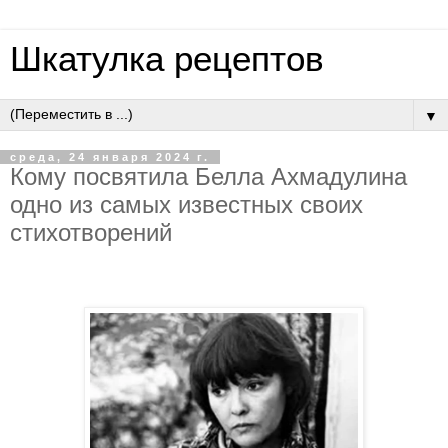
Шкатулка рецептов
▼
среда, 24 января 2024 г.
Кому посвятила Белла Ахмадулина
одно из самых известных своих
стихотворений