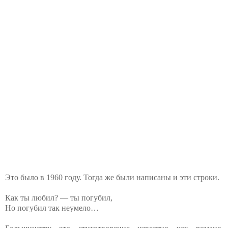
Это было в 1960 году. Тогда же были написаны и эти строки.
Как ты любил? — ты погубил,
Но погубил так неумело…