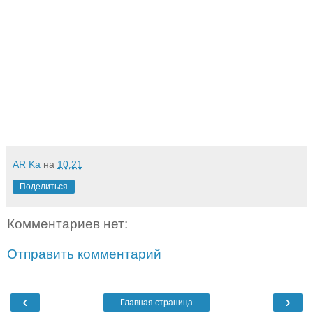
AR Ka
на
10:21
Поделиться
Комментариев нет:
Отправить комментарий
‹
›
Главная страница