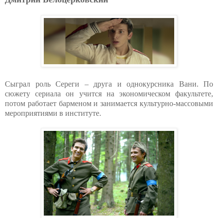
Сыграл роль Сереги – друга и однокурсника Вани. По
сюжету сериала он учится на экономическом факультете,
потом работает барменом и занимается культурно-массовыми
мероприятиями в институте.