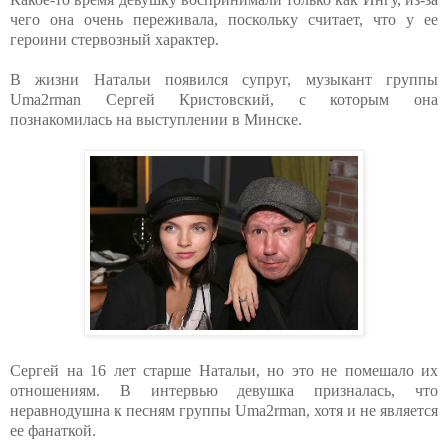
чего она очень переживала, поскольку считает, что у ее
героини стервозный характер.
В жизни Натальи появился супруг, музыкант группы
Uma2rman Сергей Кристовский, с которым она
познакомилась на выступлении в Минске.
Сергей на 16 лет старше Натальи, но это не помешало их
отношениям. В интервью девушка призналась, что
неравнодушна к песням группы Uma2rman, хотя и не является
ее фанаткой.