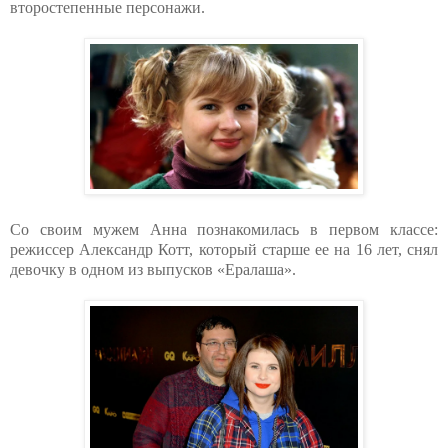
второстепенные персонажи.
Со своим мужем Анна познакомилась в первом классе:
режиссер Александр Котт, который старше ее на 16 лет, снял
девочку в одном из выпусков «Ералаша».