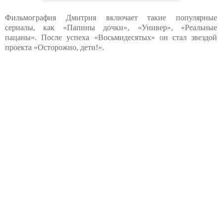
Фильмография Дмитрия включает такие популярные
сериалы, как «Папины дочки», «Универ», «Реальные
пацаны». После успеха «Восьмидесятых» он стал звездой
проекта «Осторожно, дети!».