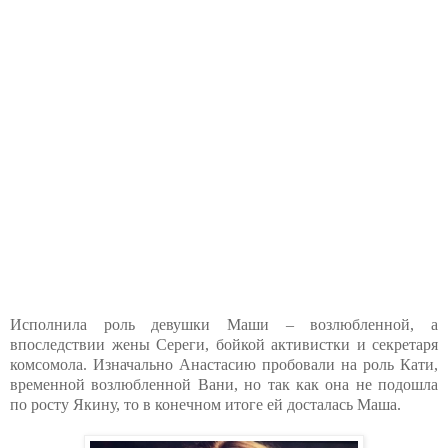
Исполнила роль девушки Маши – возлюбленной, а
впоследствии жены Сереги, бойкой активистки и секретаря
комсомола. Изначально Анастасию пробовали на роль Кати,
временной возлюбленной Вани, но так как она не подошла
по росту Якину, то в конечном итоге ей досталась Маша.