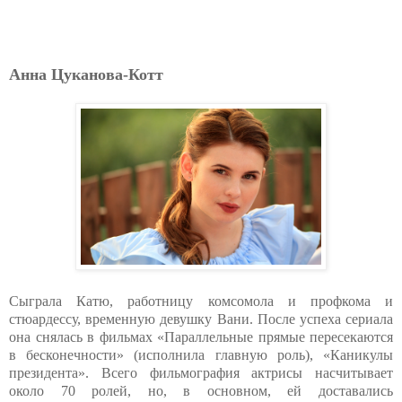
Анна Цуканова-Котт
Сыграла Катю, работницу комсомола и профкома и
стюардессу, временную девушку Вани. После успеха сериала
она снялась в фильмах «Параллельные прямые пересекаются
в бесконечности» (исполнила главную роль), «Каникулы
президента». Всего фильмография актрисы насчитывает
около 70 ролей, но, в основном, ей доставались