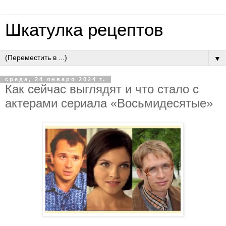
Шкатулка рецептов
▼
среда, 24 января 2024 г.
Как сейчас выглядят и что стало с
актерами сериала «Восьмидесятые»