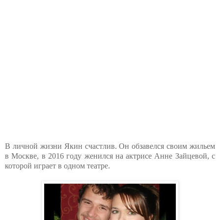
В личной жизни Якин счастлив. Он обзавелся своим жильем
в Москве, в 2016 году женился на актрисе Анне Зайцевой, с
которой играет в одном театре.