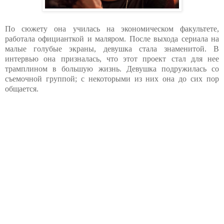
По сюжету она училась на экономическом факультете,
работала официанткой и маляром. После выхода сериала на
малые голубые экраны, девушка стала знаменитой. В
интервью она призналась, что этот проект стал для нее
трамплином в большую жизнь. Девушка подружилась со
съемочной группой; с некоторыми из них она до сих пор
общается.