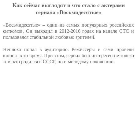
Как сейчас выглядят и что стало с актерами
сериала «Восьмидесятые»
«Восьмидесятые» – один из самых популярных российских
ситкомов. Он выходил в 2012-2016 годах на канале CTC и
пользовался стабильной любовью зрителей.
Неплохо попал в аудиторию. Режиссеры и сами провели
юность в то время. При этом, сериал был интересен не только
тем, кто родился в СССР, но и молодому поколению.