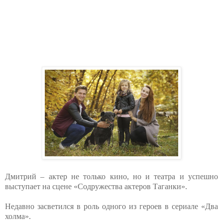
Дмитрий – актер не только кино, но и театра и успешно
выступает на сцене «Содружества актеров Таганки».
Недавно засветился в роль одного из героев в сериале «Два
холма».