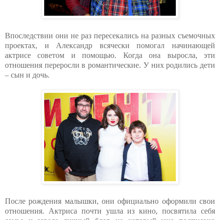
Впоследствии они не раз пересекались на разных съемочных
проектах, и Александр всячески помогал начинающей
актрисе советом и помощью. Когда она выросла, эти
отношения переросли в романтические. У них родились дети
– сын и дочь.
После рождения малышки, они официально оформили свои
отношения. Актриса почти ушла из кино, посвятила себя