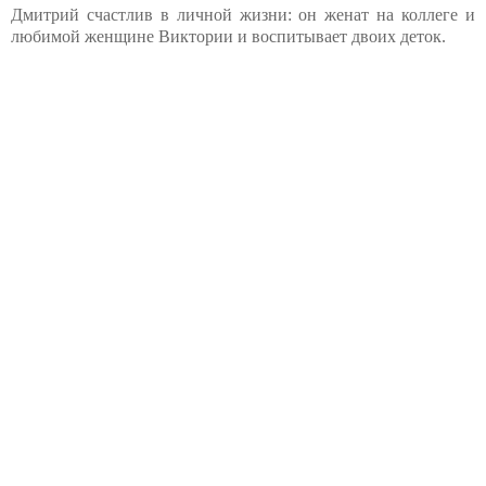
Дмитрий счастлив в личной жизни: он женат на коллеге и
любимой женщине Виктории и воспитывает двоих деток.