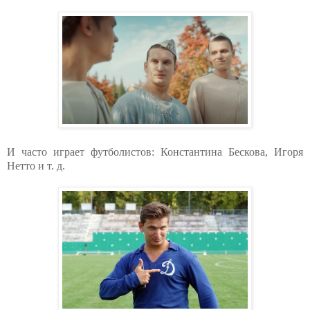
И часто играет футболистов: Константина Бескова, Игоря
Нетто и т. д.