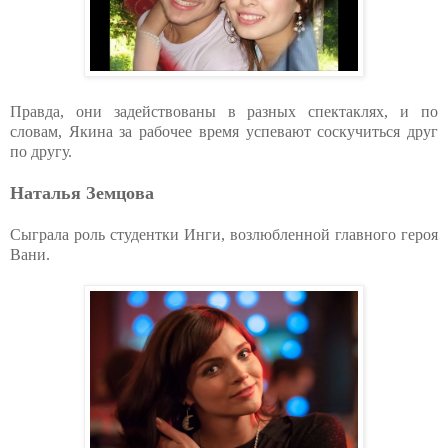
Правда, они задействованы в разных спектаклях, и по
словам, Якина за рабочее время успевают соскучиться друг
по другу.
Наталья Земцова
Сыграла роль студентки Инги, возлюбленной главного героя
Вани.