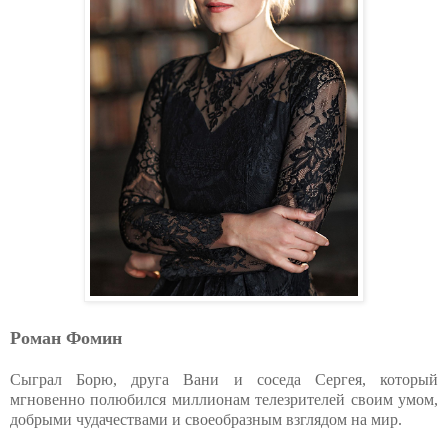
Роман Фомин
Сыграл Борю, друга Вани и соседа Сергея, который
мгновенно полюбился миллионам телезрителей своим умом,
добрыми чудачествами и своеобразным взглядом на мир.