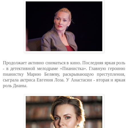
Продолжает активно сниматься в кино. Последняя яркая роль
- в детективной мелодраме «Пианистка». Главную героиню
пианистку Марию Беляеву, раскрывающую преступления,
сыграла актриса Евгения Лоза. У Анастасии - вторая и яркая
роль Дианы.