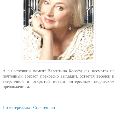
А в настоящий момент Валентина Кособуцкая, несмотря на
почтенный возраст, прекрасно выглядит, остается веселой и
энергичной и открытой новым интересным творческим
предложениям.
По материалам - Сплетен.нет