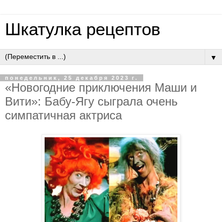
Шкатулка рецептов
▼
понедельник, 25 декабря 2023 г.
«Новогодние приключения Маши и
Вити»: Бабу-Ягу сыграла очень
симпатичная актриса