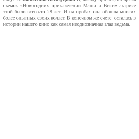
съемок «Новогодних приключений Маши и Вити» актрисе
этой было всего-то 28 лет. И на пробах она обошла многих
более опытных своих коллег. В конечном же счете, осталась в
истории нашего кино как самая неоднозначная злая ведьма.