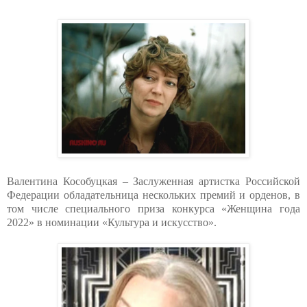
Валентина Кособуцкая – Заслуженная артистка Российской
Федерации обладательница нескольких премий и орденов, в
том числе специального приза конкурса «Женщина года
2022» в номинации «Культура и искусство».