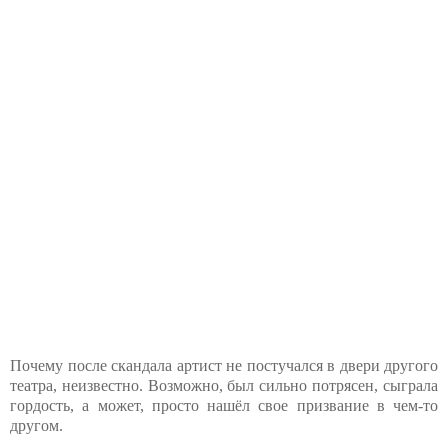
Почему после скандала артист не постучался в двери другого
театра, неизвестно. Возможно, был сильно потрясен, сыграла
гордость, а может, просто нашёл свое призвание в чем-то
другом.