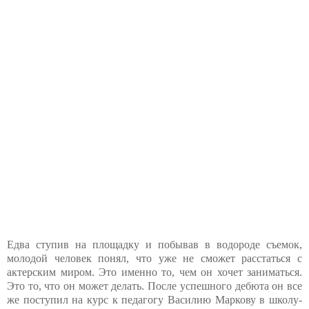
Едва ступив на площадку и побывав в водороде съемок,
молодой человек понял, что уже не сможет расстаться с
актерским миром. Это именно то, чем он хочет заниматься.
Это то, что он может делать. После успешного дебюта он все
же поступил на курс к педагогу Василию Маркову в школу-