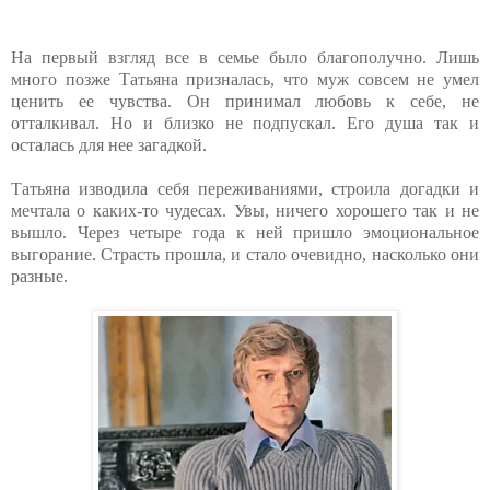
На первый взгляд все в семье было благополучно. Лишь
много позже Татьяна призналась, что муж совсем не умел
ценить ее чувства. Он принимал любовь к себе, не
отталкивал. Но и близко не подпускал. Его душа так и
осталась для нее загадкой.
Татьяна изводила себя переживаниями, строила догадки и
мечтала о каких-то чудесах. Увы, ничего хорошего так и не
вышло. Через четыре года к ней пришло эмоциональное
выгорание. Страсть прошла, и стало очевидно, насколько они
разные.