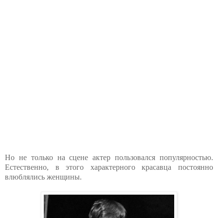
Но не только на сцене актер пользовался популярностью.
Естественно, в этого характерного красавца постоянно
влюблялись женщины.