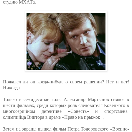
студию МХАТа.
Пожалел ли он когда-нибудь о своем решении? Нет и нет!
Никогда.
Только в семидесятые годы Александр Мартынов снялся в
шести фильмах, среди которых роль следователя Ковецкого в
многосерийном детективе «Совесть» и спортсмена-
олимпийца Виктора в драме «Право на прыжок».
Затем на экраны вышел фильм Петра Тодоровского «Военно-