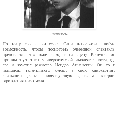
«Татьянин день»
Но театр его не отпускал. Саша использовал любую
возможность, чтобы посмотреть очередной спектакль,
представляя, что тоже выходит на сцену. Конечно, он
принимал участие в университетской самодеятельности, где
его и заметил режиссер Исидор Анненский. Он то и
пригласил талантливого юношу в свою кинокартину
«Татьянин день», повествующую зрителям историю
зарождения комсомола.