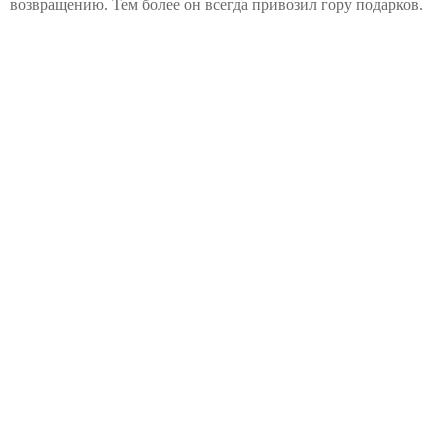
возвращению. Тем более он всегда привозил гору подарков.