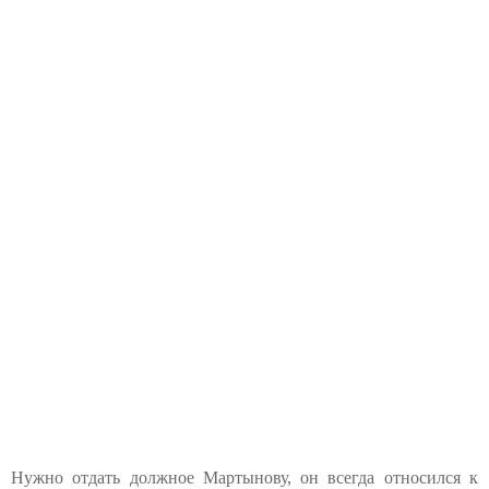
Нужно отдать должное Мартынову, он всегда относился к