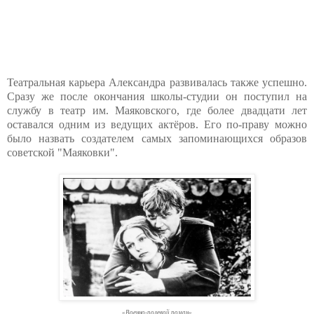
Театральная карьера Александра развивалась также успешно.
Сразу же после окончания школы-студии он поступил на
службу в театр им. Маяковского, где более двадцати лет
оставался одним из ведущих актёров. Его по-праву можно
было назвать создателем самых запоминающихся образов
советской "Маяковки".
«Военно-полевой роман»