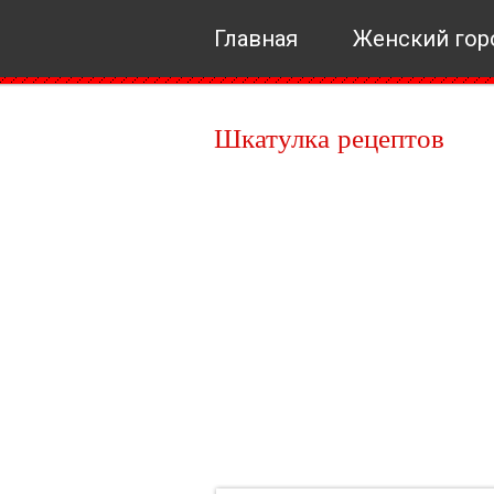
Главная
Женский гор
Шкатулка рецептов