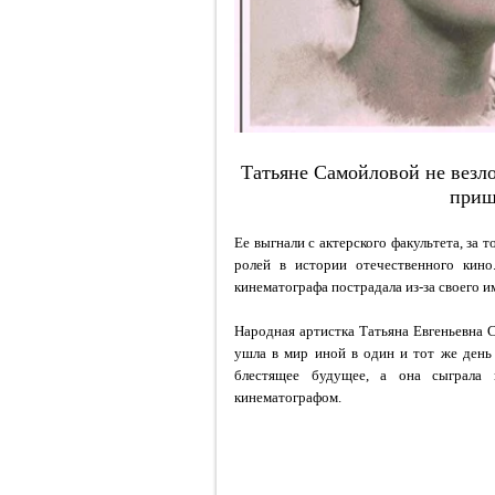
Татьяне Самойловой не везло
приш
Ее выгнали с актерского факультета, за 
ролей в истории отечественного кино
кинематографа пострадала из-за своего 
Народная артистка
Татьяна Евгеньевна
ушла в мир иной в один и тот же день
блестящее будущее, а она сыграла 
кинематографом.