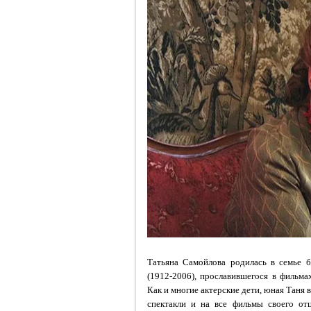
Татьяна Самойлова родилась в семье
(1912-2006), прославившегося в фильма
Как и многие актерские дети, юная Таня 
спектакли и на все фильмы своего от