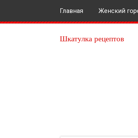
Главная
Женский гор
Шкатулка рецептов