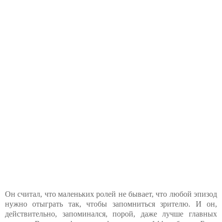
Он считал, что маленьких ролей не бывает, что любой эпизод
нужно отыграть так, чтобы запомниться зрителю. И он,
действительно, запоминался, порой, даже лучше главных