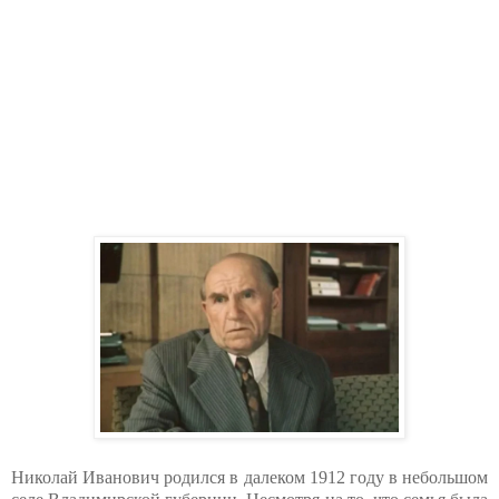
Николай Иванович родился в далеком 1912 году в небольшом