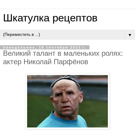
Шкатулка рецептов
▼
понедельник, 18 сентября 2023 г.
Великий талант в маленьких ролях:
актер Николай Парфёнов