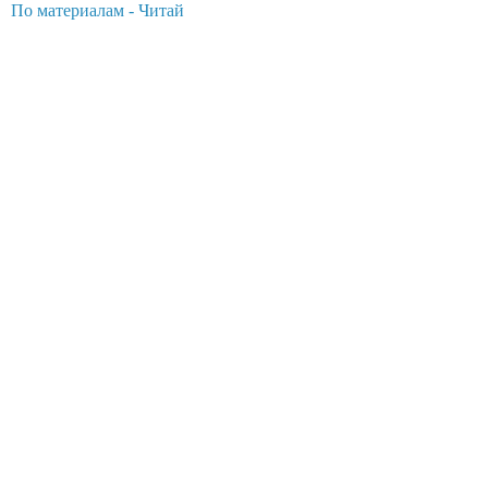
По материалам - Читай