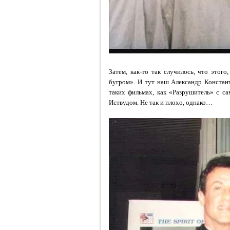
Затем, как-то так случилось, что этого
бугром». И тут наш Александр Констант
таких фильмах, как «Разрушитель» с с
Иствудом. Не так и плохо, однако…