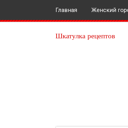
Главная
Женский гор
Шкатулка рецептов