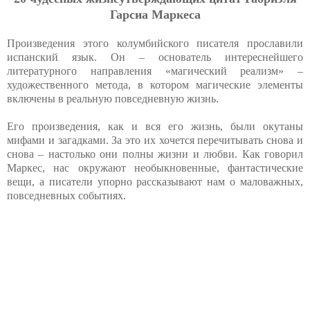
Гарсиа Маркеса
Произведения этого колумбийского писателя прославили
испанский язык. Он – основатель интереснейшего
литературного направления «магический реализм» –
художественного метода, в котором магические элементы
включены в реальную повседневную жизнь.
Его произведения, как и вся его жизнь, были окутаны
мифами и загадками. За это их хочется перечитывать снова и
снова – настолько они полны жизни и любви. Как говорил
Маркес, нас окружают необыкновенные, фантастические
вещи, а писатели упорно рассказывают нам о маловажных,
повседневных событиях.