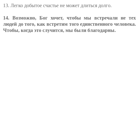
13. Легко добытое счастье не может длиться долго.
14. Возможно, Бог хочет, чтобы мы встречали не тех
людей до того, как встретим того единственного человека.
Чтобы, когда это случится, мы были благодарны.