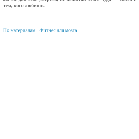
тем, кого любишь.
По материалам - Фитнес для мозга