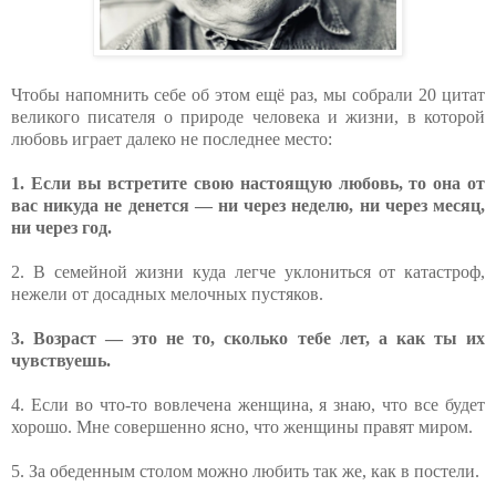
Чтобы напомнить себе об этом ещё раз, мы собрали 20 цитат
великого писателя о природе человека и жизни, в которой
любовь играет далеко не последнее место:
1. Если вы встретите свою настоящую любовь, то она от
вас никуда не денется — ни через неделю, ни через месяц,
ни через год.
2. В семейной жизни куда легче уклониться от катастроф,
нежели от досадных мелочных пустяков.
3. Возраст — это не то, сколько тебе лет, а как ты их
чувствуешь.
4. Если во что-то вовлечена женщина, я знаю, что все будет
хорошо. Мне совершенно ясно, что женщины правят миром.
5. За обеденным столом можно любить так же, как в постели.