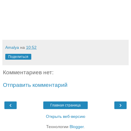
Amalya
на
10:52
Поделиться
Комментариев нет:
Отправить комментарий
‹
›
Главная страница
Открыть веб-версию
Технологии
Blogger
.