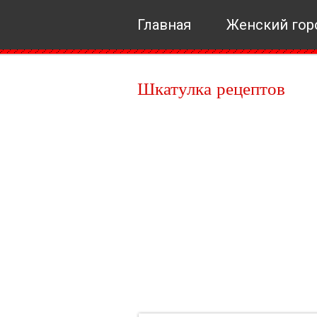
Главная
Женский гор
Шкатулка рецептов