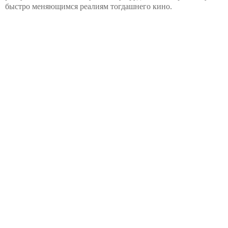
быстро меняющимся реалиям тогдашнего кино.