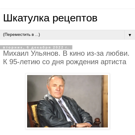
Шкатулка рецептов
▼
вторник, 6 декабря 2022 г.
Михаил Ульянов. В кино из-за любви.
К 95-летию со дня рождения артиста