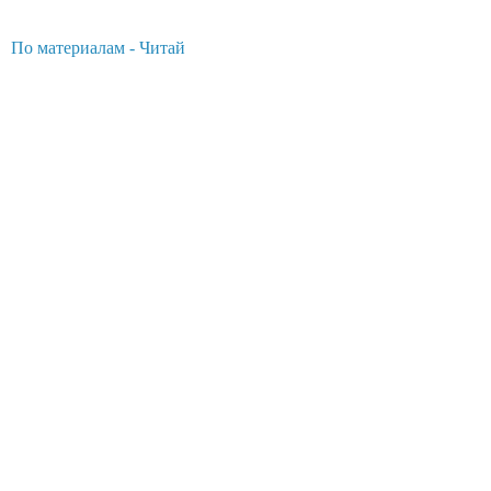
По материалам - Читай