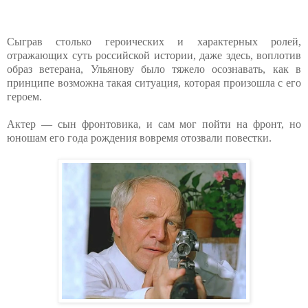
Сыграв столько героических и характерных ролей,
отражающих суть российской истории, даже здесь, воплотив
образ ветерана, Ульянову было тяжело осознавать, как в
принципе возможна такая ситуация, которая произошла с его
героем.
Актер — сын фронтовика, и сам мог пойти на фронт, но
юношам его года рождения вовремя отозвали повестки.