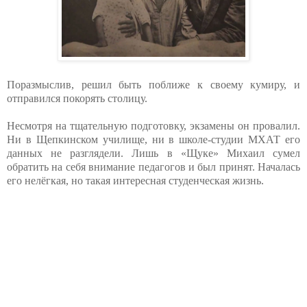
Поразмыслив, решил быть поближе к своему кумиру, и
отправился покорять столицу.
Несмотря на тщательную подготовку, экзамены он провалил.
Ни в Щепкинском училище, ни в школе-студии МХАТ его
данных не разглядели. Лишь в «Щуке» Михаил сумел
обратить на себя внимание педагогов и был принят. Началась
его нелёгкая, но такая интересная студенческая жизнь.