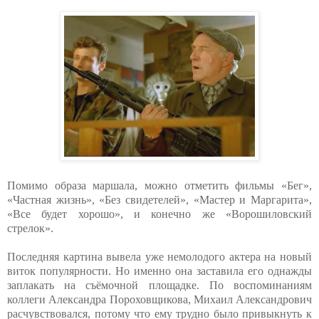
Помимо образа маршала, можно отметить фильмы «Бег»,
«Частная жизнь», «Без свидетелей», «Мастер и Маргарита»,
«Все будет хорошо», и конечно же «Ворошиловский
стрелок».
Последняя картина вывела уже немолодого актера на новый
виток популярности. Но именно она заставила его однажды
заплакать на съёмочной площадке. По воспоминаниям
коллеги Александра Пороховщикова, Михаил Александрович
расчувствовался, потому что ему трудно было привыкнуть к