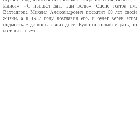
Идиот», «Я пришёл дать вам волю». Сцене театра им.
Вахтангова Михаил Александрович посвятит 60 лет своей
жизни, а в 1987 году возглавил его, и будет верен этим
подмосткам до конца своих дней. Будет не только играть, но
и ставить пьесы.