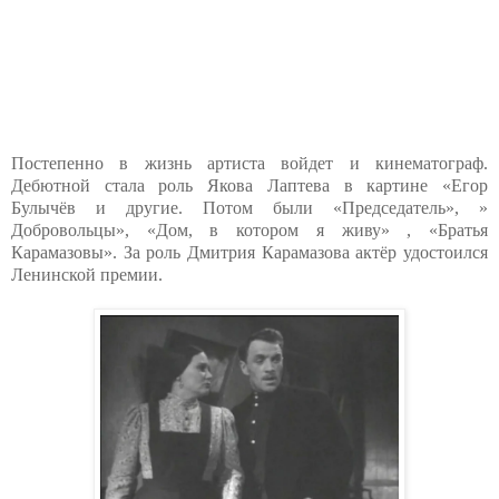
Постепенно в жизнь артиста войдет и кинематограф.
Дебютной стала роль Якова Лаптева в картине «Егор
Булычёв и другие. Потом были «Председатель», »
Добровольцы», «Дом, в котором я живу» , «Братья
Карамазовы». За роль Дмитрия Карамазова актёр удостоился
Ленинской премии.