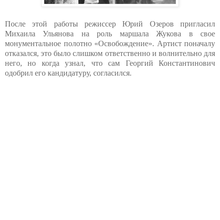
После этой работы режиссер Юрий Озеров пригласил
Михаила Ульянова на роль маршала Жукова в свое
монументальное полотно «Освобождение». Артист поначалу
отказался, это было слишком ответственно и волнительно для
него, но когда узнал, что сам Георгий Константинович
одобрил его кандидатуру, согласился.