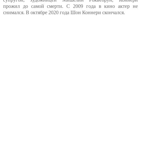
прожил до самой смерти. С 2009 года в кино актер не
снимался. В октябре 2020 года Шон Коннери скончался.