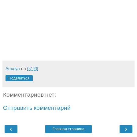
Amalya
на
07:26
Поделиться
Комментариев нет:
Отправить комментарий
‹
›
Главная страница