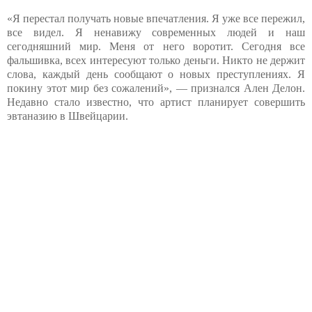
«Я перестал получать новые впечатления. Я уже все пережил,
все видел. Я ненавижу современных людей и наш
сегодняшний мир. Меня от него воротит. Сегодня все
фальшивка, всех интересуют только деньги. Никто не держит
слова, каждый день сообщают о новых преступлениях. Я
покину этот мир без сожалений», — признался Ален Делон.
Недавно стало известно, что артист планирует совершить
эвтаназию в Швейцарии.