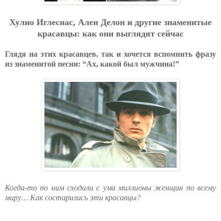
Хулио Иглесиас, Ален Делон и другие знаменитые
красавцы: как они выглядят сейчас
Глядя на этих красавцев, так и хочется вспомнить фразу
из знаменитой песни: “Ах, какой был мужчина!”
Когда-то по ним сходили с ума миллионы женщин по всему
миру… Как состарились эти красавцы?