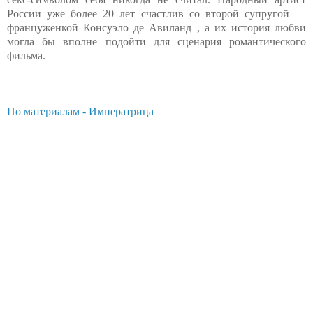
России уже более 20 лет счастлив со второй супругой —
француженкой Консуэло де Авиланд , а их история любви
могла бы вполне подойти для сценария романтического
фильма.
По материалам - Императрица