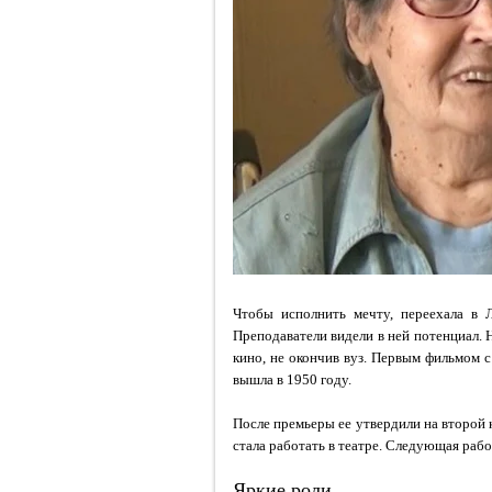
Чтобы исполнить мечту, переехала в Л
Преподаватели видели в ней потенциал. Н
кино, не окончив вуз. Первым фильмом 
вышла в 1950 году.
После премьеры ее утвердили на второй
стала работать в театре. Следующая рабо
Яркие роли