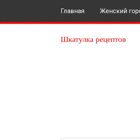
Главная
Женский гор
Шкатулка рецептов