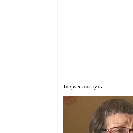
Творческий путь