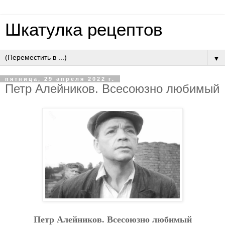
Шкатулка рецептов
▼
пятница, 29 апреля 2022 г.
Петр Алейников. Всесоюзно любимый
Петр Алейников. Всесоюзно любимый