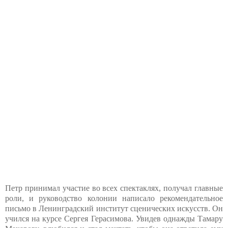
Петр принимал участие во всех спектаклях, получал главные
роли, и руководство колонии написало рекомендательное
письмо в Ленинградский институт сценических искусств. Он
учился на курсе Сергея Герасимова. Увидев однажды Тамару