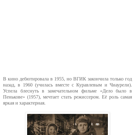
В кино дебютировала в 1955, но ВГИК закончила только год
назад, в 1960 (училась вместе с Куравлевым и Чиаурели).
Успела блеснуть в замечательном фильме «Дело было в
Пенькове» (1957), мечтает стать режиссером. Её роль самая
яркая и характерная.