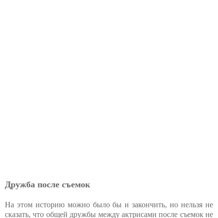
Дружба после съемок
На этом историю можно было бы и закончить, но нельзя не
сказать, что общей дружбы между актрисами после съемок не