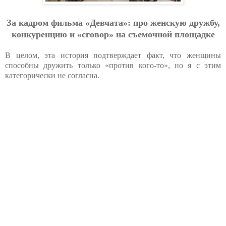
За кадром фильма «Девчата»: про женскую дружбу,
конкуренцию и «сговор» на съемочной площадке
В целом, эта история подтверждает факт, что женщины
способны дружить только «против кого-то», но я с этим
категорически не согласна.