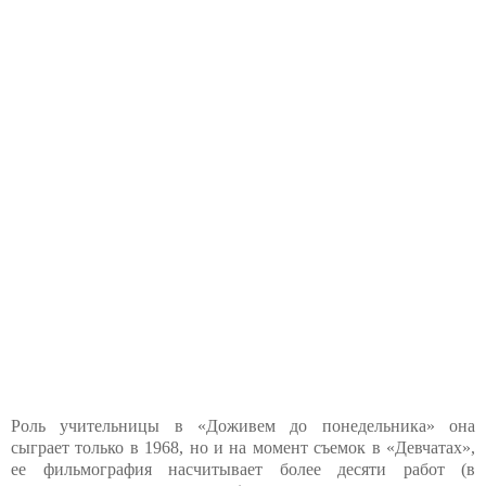
Роль учительницы в «Доживем до понедельника» она
сыграет только в 1968, но и на момент съемок в «Девчатах»,
ее фильмография насчитывает более десяти работ (в