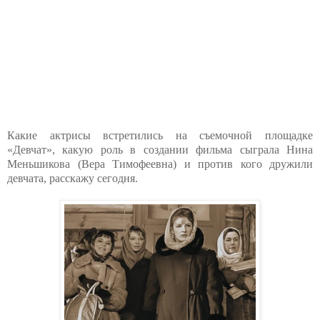
Какие актрисы встретились на съемочной площадке
«Девчат», какую роль в создании фильма сыграла Нина
Меньшикова (Вера Тимофеевна) и против кого дружили
девчата, расскажу сегодня.