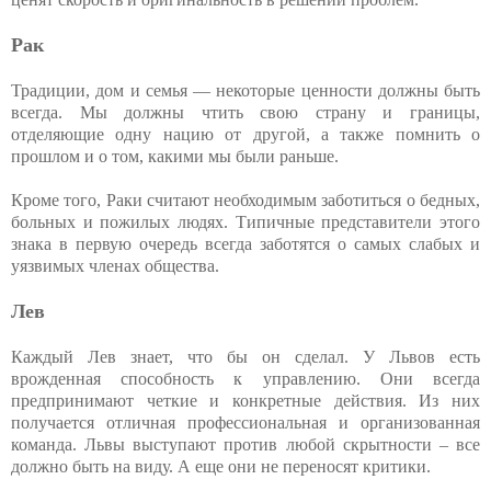
Рак
Традиции, дом и семья — некоторые ценности должны быть
всегда. Мы должны чтить свою страну и границы,
отделяющие одну нацию от другой, а также помнить о
прошлом и о том, какими мы были раньше.
Кроме того, Раки считают необходимым заботиться о бедных,
больных и пожилых людях. Типичные представители этого
знака в первую очередь всегда заботятся о самых слабых и
уязвимых членах общества.
Лев
Каждый Лев знает, что бы он сделал. У Львов есть
врожденная способность к управлению. Они всегда
предпринимают четкие и конкретные действия. Из них
получается отличная профессиональная и организованная
команда. Львы выступают против любой скрытности – все
должно быть на виду. А еще они не переносят критики.