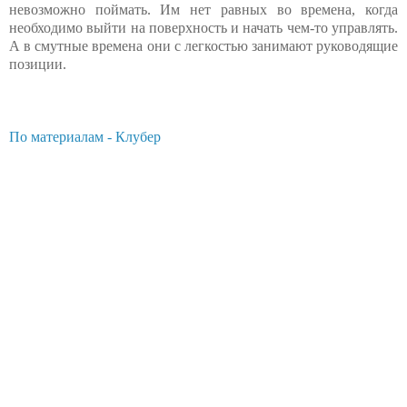
невозможно поймать. Им нет равных во времена, когда
необходимо выйти на поверхность и начать чем-то управлять.
А в смутные времена они с легкостью занимают руководящие
позиции.
По материалам - Клубер