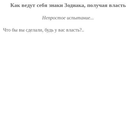
Как ведут себя знаки Зодиака, получая власть
Непростое испытание...
Что бы вы сделали, будь у вас власть?..