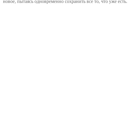
новое, пытаясь одновременно сохранить все то, что уже есть.