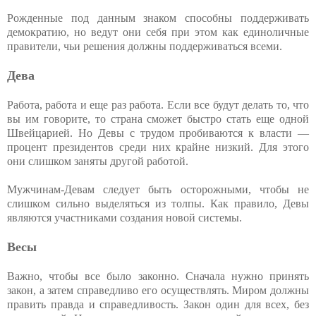
Рожденные под данным знаком способны поддерживать
демократию, но ведут они себя при этом как единоличные
правители, чьи решения должны поддерживаться всеми.
Дева
Работа, работа и еще раз работа. Если все будут делать то, что
вы им говорите, то страна сможет быстро стать еще одной
Швейцарией. Но Девы с трудом пробиваются к власти —
процент президентов среди них крайне низкий. Для этого
они слишком заняты другой работой.
Мужчинам-Девам следует быть осторожными, чтобы не
слишком сильно выделяться из толпы. Как правило, Девы
являются участниками создания новой системы.
Весы
Важно, чтобы все было законно. Сначала нужно принять
закон, а затем справедливо его осуществлять. Миром должны
править правда и справедливость. Закон один для всех, без