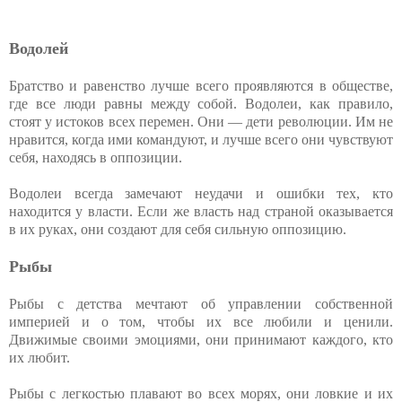
Водолей
Братство и равенство лучше всего проявляются в обществе,
где все люди равны между собой. Водолеи, как правило,
стоят у истоков всех перемен. Они — дети революции. Им не
нравится, когда ими командуют, и лучше всего они чувствуют
себя, находясь в оппозиции.
Водолеи всегда замечают неудачи и ошибки тех, кто
находится у власти. Если же власть над страной оказывается
в их руках, они создают для себя сильную оппозицию.
Рыбы
Рыбы с детства мечтают об управлении собственной
империей и о том, чтобы их все любили и ценили.
Движимые своими эмоциями, они принимают каждого, кто
их любит.
Рыбы с легкостью плавают во всех морях, они ловкие и их