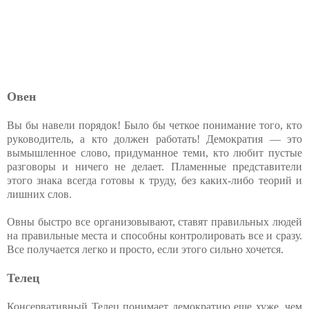
Овен
Вы бы навели порядок! Было бы четкое понимание того, кто
руководитель, а кто должен работать! Демократия — это
вымышленное слово, придуманное теми, кто любит пустые
разговоры и ничего не делает. Пламенные представители
этого знака всегда готовы к труду, без каких-либо теорий и
лишних слов.
Овны быстро все организовывают, ставят правильных людей
на правильные места и способны контролировать все и сразу.
Все получается легко и просто, если этого сильно хочется.
Телец
Консервативный Телец понимает демократию еще хуже, чем