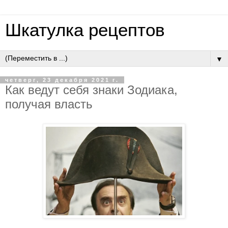
Шкатулка рецептов
▼
четверг, 23 декабря 2021 г.
Как ведут себя знаки Зодиака,
получая власть