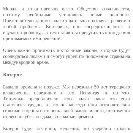
Мораль и этика превыше всего. Общество разваливается,
поэтому необходимо установить новые ценности.
Представители данного знака тщательно подходят к решению
любой проблемы. Во-первых, они сосредотачиваются и
изучают проблему, а затем пытаются предугадать последствия
принимаемых ими решений.
Очень важно принимать постоянные законы, которые будут
соблюдаться людьми и смогут укрепить положение страны на
международной арене.
Козерог
Бывали времена и похуже. Мы пережили 50 лет турецкого
владычества, переживем и это. Несмотря ни на что.
Типичные представители этого знака знают, что если
становится трудно, то это не навсегда. Они осознают свои
сильные стороны и степень своей выносливости, поэтому ни
от чего не убегают даже в сложные времена.
Козерог будет тактично, медленно, но уверенно строить