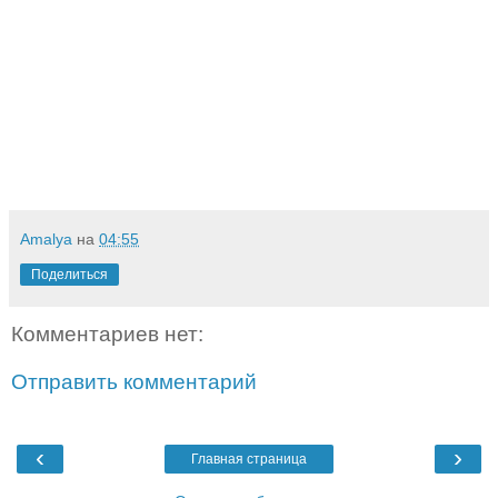
Amalya
на
04:55
Поделиться
Комментариев нет:
Отправить комментарий
‹
›
Главная страница