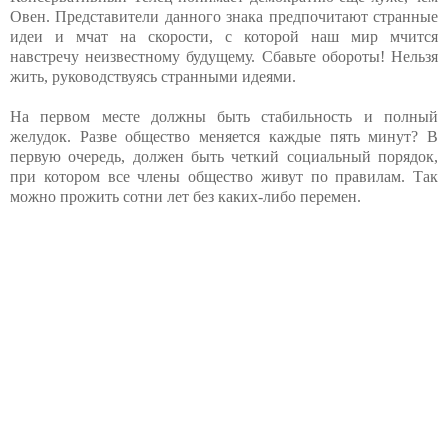
Овен. Представители данного знака предпочитают странные
идеи и мчат на скорости, с которой наш мир мчится
навстречу неизвестному будущему. Сбавьте обороты! Нельзя
жить, руководствуясь странными идеями.
На первом месте должны быть стабильность и полный
желудок. Разве общество меняется каждые пять минут? В
первую очередь, должен быть четкий социальный порядок,
при котором все члены общество живут по правилам. Так
можно прожить сотни лет без каких-либо перемен.