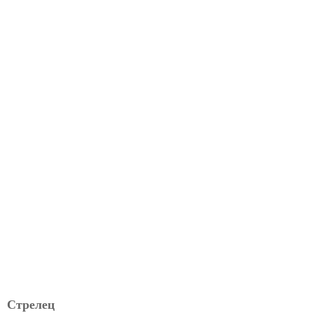
Стрелец