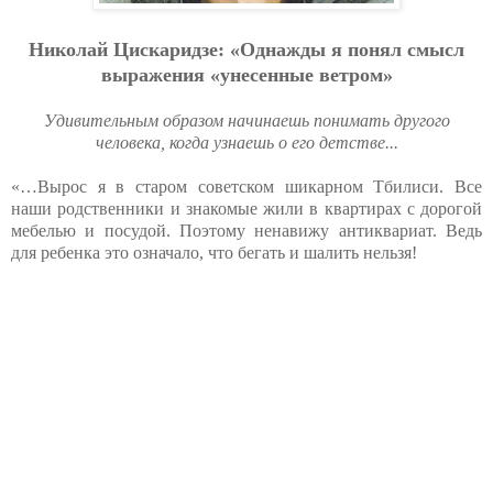
Николай Цискаридзе: «Однажды я понял смысл
выражения «унесенные ветром»
Удивительным образом начинаешь понимать другого
человека, когда узнаешь о его детстве...
«…Вырос я в старом советском шикарном Тбилиси. Все
наши родственники и знакомые жили в квартирах с дорогой
мебелью и посудой. Поэтому ненавижу антиквариат. Ведь
для ребенка это означало, что бегать и шалить нельзя!