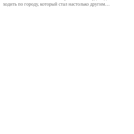
ходить по городу, который стал настолько другим…