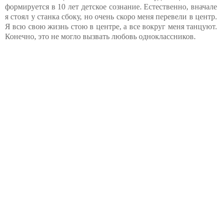
формируется в 10 лет детское сознание. Естественно, вначале
я стоял у станка сбоку, но очень скоро меня перевели в центр.
Я всю свою жизнь стою в центре, а все вокруг меня танцуют.
Конечно, это не могло вызвать любовь одноклассников.