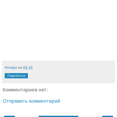
Amalya
на
04:16
Поделиться
Комментариев нет:
Отправить комментарий