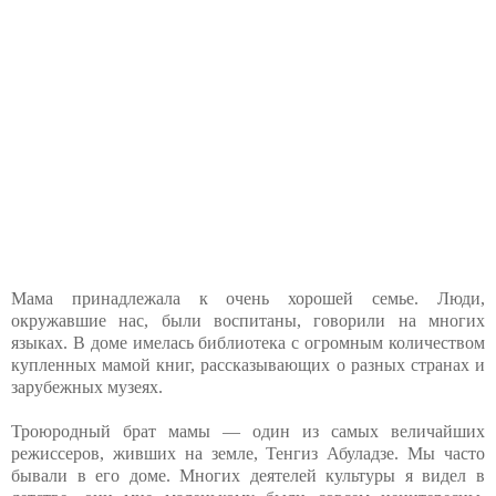
Мама принадлежала к очень хорошей семье. Люди,
окружавшие нас, были воспитаны, говорили на многих
языках. В доме имелась библиотека с огромным количеством
купленных мамой книг, рассказывающих о разных странах и
зарубежных музеях.
Троюродный брат мамы — один из самых величайших
режиссеров, живших на земле, Тенгиз Абуладзе. Мы часто
бывали в его доме. Многих деятелей культуры я видел в