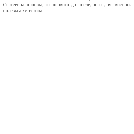
Сергеевна прошла, от первого до последнего дня, военно-
полевым хирургом.