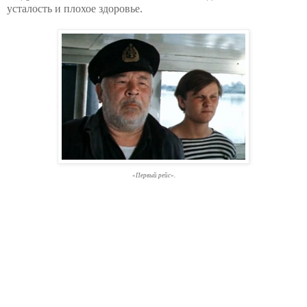
усталость и плохое здоровье.
«Первый рейс».