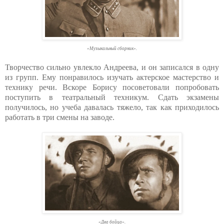
«Музыкальный сборник».
Творчество сильно увлекло Андреева, и он записался в одну
из групп. Ему понравилось изучать актерское мастерство и
технику речи. Вскоре Борису посоветовали попробовать
поступить в театральный техникум. Сдать экзамены
получилось, но учеба давалась тяжело, так как приходилось
работать в три смены на заводе.
«Два бойца».