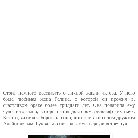
Стоит немного рассказать о личной жизни актера. У него
была любимая жена Галина, с которой он прожил в.
счастливом браке более тридцати лет. Она подарила ему
чудесного сына, который стал доктором философских наук.
Кстати, женился Борис на спор, поспорив со своим дружком
Алейниковым. Буквально позвал замуж первую встречную.