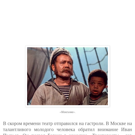
«Максимка».
В скором времени театр отправился на гастроли. В Москве на
талантливого молодого человека обратил внимание Иван