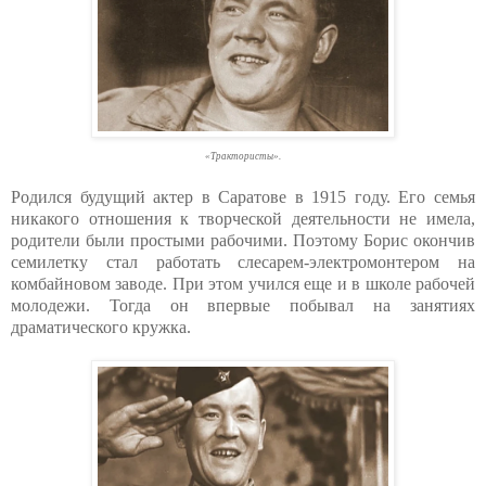
«Трактористы».
Родился будущий актер в Саратове в 1915 году. Его семья
никакого отношения к творческой деятельности не имела,
родители были простыми рабочими. Поэтому Борис окончив
семилетку стал работать слесарем-электромонтером на
комбайновом заводе. При этом учился еще и в школе рабочей
молодежи. Тогда он впервые побывал на занятиях
драматического кружка.