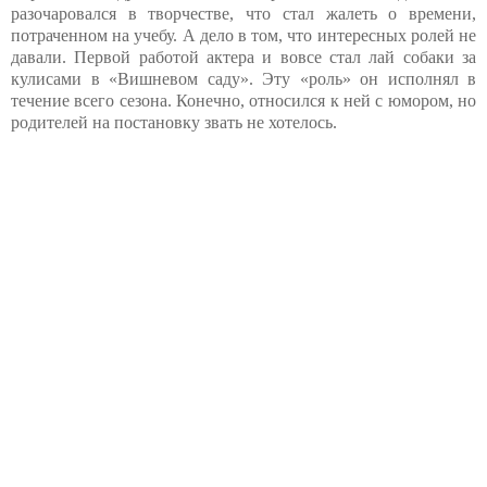
разочаровался в творчестве, что стал жалеть о времени,
потраченном на учебу. А дело в том, что интересных ролей не
давали. Первой работой актера и вовсе стал лай собаки за
кулисами в «Вишневом саду». Эту «роль» он исполнял в
течение всего сезона. Конечно, относился к ней с юмором, но
родителей на постановку звать не хотелось.