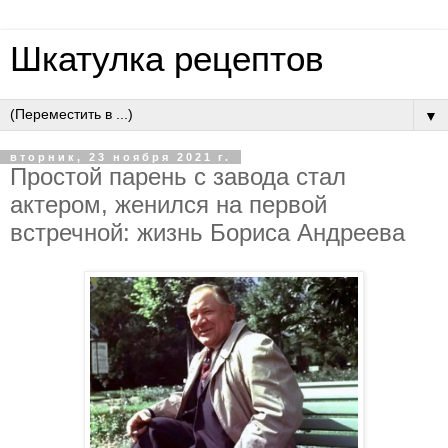
Шкатулка рецептов
▼
вторник, 23 ноября 2021 г.
Простой парень с завода стал
актером, женился на первой
встречной: жизнь Бориса Андреева