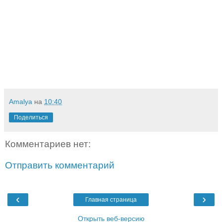
Amalya
на
10:40
Поделиться
Комментариев нет:
Отправить комментарий
‹
›
Главная страница
Открыть веб-версию