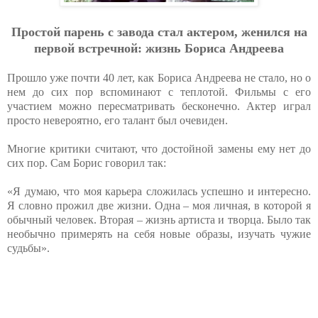
Простой парень с завода стал актером, женился на
первой встречной: жизнь Бориса Андреева
Прошло уже почти 40 лет, как Бориса Андреева не стало, но о
нем до сих пор вспоминают с теплотой. Фильмы с его
участием можно пересматривать бесконечно. Актер играл
просто невероятно, его талант был очевиден.
Многие критики считают, что достойной замены ему нет до
сих пор. Сам Борис говорил так:
«Я думаю, что моя карьера сложилась успешно и интересно.
Я словно прожил две жизни. Одна – моя личная, в которой я
обычный человек. Вторая – жизнь артиста и творца. Было так
необычно примерять на себя новые образы, изучать чужие
судьбы».