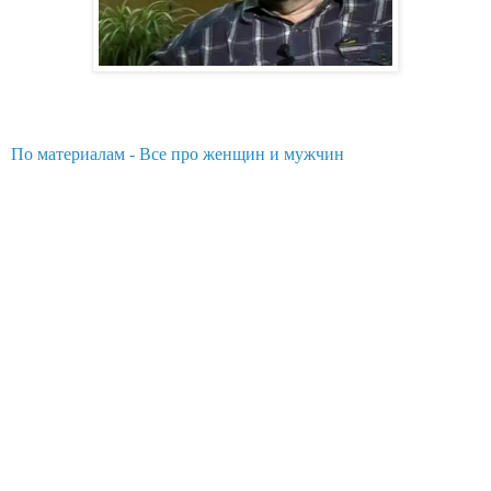
По материалам - Все про женщин и мужчин