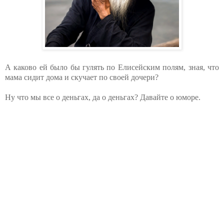
А каково ей было бы гулять по Елисейским полям, зная, что
мама сидит дома и скучает по своей дочери?
Ну что мы все о деньгах, да о деньгах? Давайте о юморе.