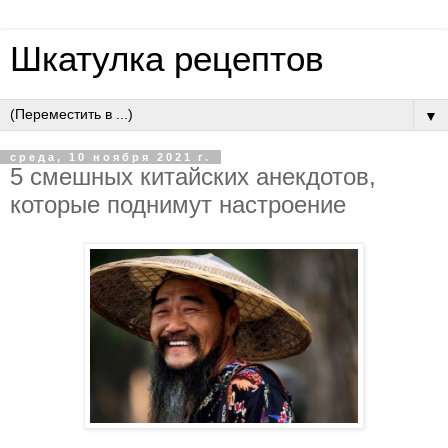
Шкатулка рецептов
▼
среда, 10 ноября 2021 г.
5 смешных китайских анекдотов,
которые поднимут настроение