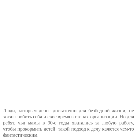
Люди, которым денег достаточно для безбедной жизни, не
хотят гробить себя и свое время в стенах организации. Но для
ребят, чьи мамы в 90-е годы хватались за любую работу,
чтобы прокормить детей, такой подход к делу кажется чем-то
фантастическим.