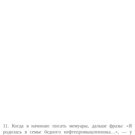
11. Когда я начинаю писать мемуары, дальше фразы: «Я
родилась в семье бедного нефтепромышленника…», — у