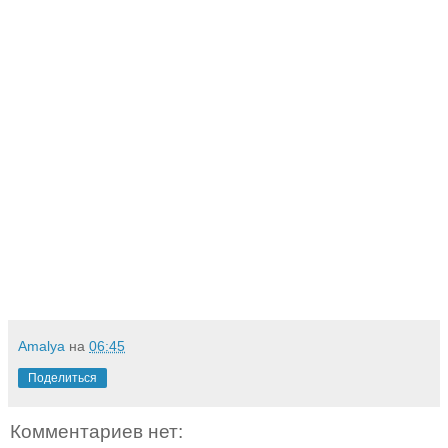
Amalya
на
06:45
Поделиться
Комментариев нет: