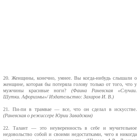
20. Женщины, конечно, умнее. Вы когда-нибудь слышали о
женщине, которая бы потеряла голову только от того, что у
мужчины красивые ноги?
(Фаина Раневская «Случаи.
Шутки. Афоризмы»/ Издательство: Захаров И. В.)
21. Пи-пи в трамвае — все, что он сделал в искусстве.
(Раневская о режиссере Юрии Завадском)
22. Талант — это неуверенность в себе и мучительное
недовольство собой и своими недостатками, чего я никогда