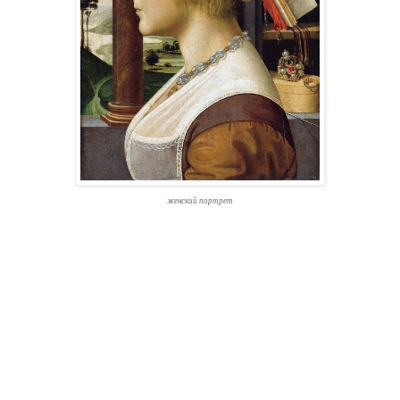
женский портрет