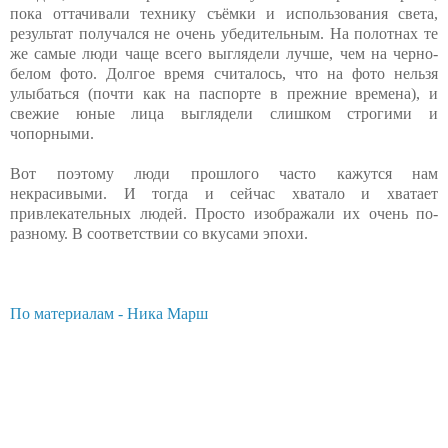
пока оттачивали технику съёмки и использования света,
результат получался не очень убедительным. На полотнах те
же самые люди чаще всего выглядели лучше, чем на черно-
белом фото. Долгое время считалось, что на фото нельзя
улыбаться (почти как на паспорте в прежние времена), и
свежие юные лица выглядели слишком строгими и
чопорными.
Вот поэтому люди прошлого часто кажутся нам
некрасивыми. И тогда и сейчас хватало и хватает
привлекательных людей. Просто изображали их очень по-
разному. В соответствии со вкусами эпохи.
По материалам - Ника Марш