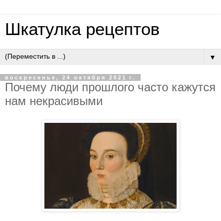
Шкатулка рецептов
▼
воскресенье, 24 октября 2021 г.
Почему люди прошлого часто кажутся
нам некрасивыми