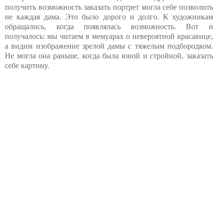
получить возможность заказать портрет могла себе позволить
не каждая дама. Это было дорого и долго. К художникам
обращались, когда появлялась возможность. Вот и
получалось: мы читаем в мемуарах о невероятной красавице,
а видим изображение зрелой дамы с тяжелым подбородком.
Не могла она раньше, когда была юной и стройной, заказать
себе картину.