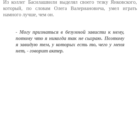
Из коллег Басилашвили выделял своего тезку Янковского,
который, по словам Олега Валериановича, умел играть
намного лучше, чем он.
- Могу признаться в безумной зависти к нему,
потому что я никогда так не сыграю. Поэтому
я завидую тем, у которых есть то, чего у меня
нет, - говорит актер.