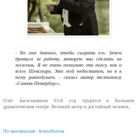
- Во мне данных, чтобы сыграть его. Зачем
браться за работу, которую ты сделать не
можешь. Я не очень понимаю эту пьесу, как и
всего Шекспира. Это мой недостаток, но я к
нему равнодушен, - сказал актер телеканалу
«Санкт-Петербург».
Олег Басилашвили 63-й год трудится в Большом
драматическом театре. Великий актер и достойный человек.
По материалам - КиноНытик