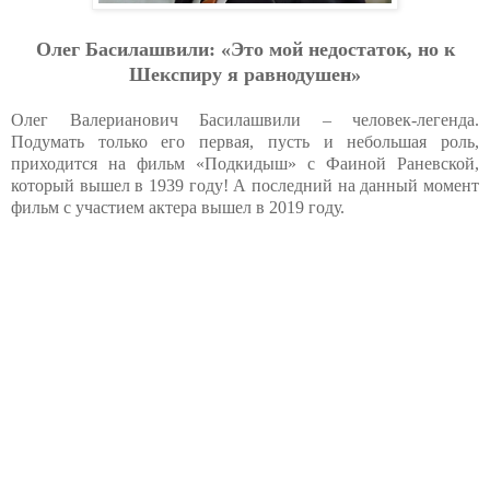
Олег Басилашвили: «Это мой недостаток, но к
Шекспиру я равнодушен»
Олег Валерианович Басилашвили – человек-легенда.
Подумать только его первая, пусть и небольшая роль,
приходится на фильм «Подкидыш» с Фаиной Раневской,
который вышел в 1939 году! А последний на данный момент
фильм с участием актера вышел в 2019 году.