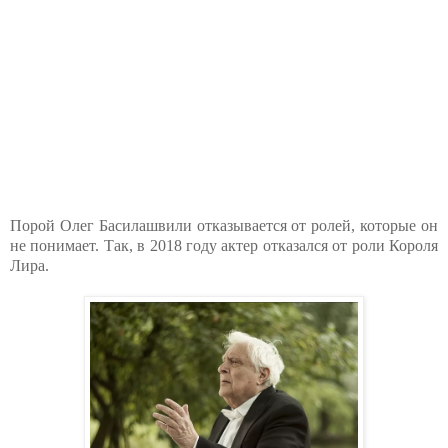
Порой Олег Басилашвили отказывается от ролей, которые он
не понимает. Так, в 2018 году актер отказался от роли Короля
Лира.