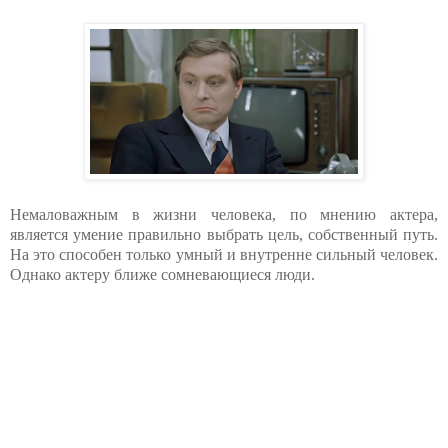
Немаловажным в жизни человека, по мнению актера,
является умение правильно выбрать цель, собственный путь.
На это способен только умный и внутренне сильный человек.
Однако актеру ближе сомневающиеся люди.