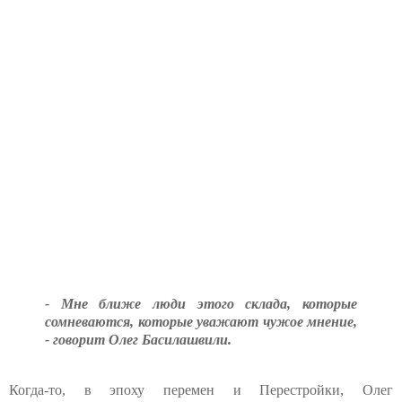
- Мне ближе люди этого склада, которые
сомневаются, которые уважают чужое мнение,
- говорит Олег Басилашвили.
Когда-то, в эпоху перемен и Перестройки, Олег