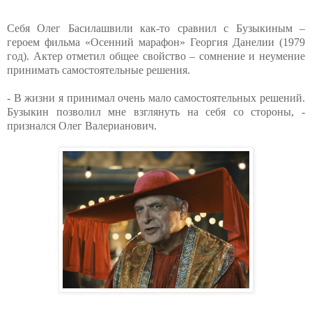
Себя Олег Басилашвили как-то сравнил с Бузыкиным –
героем фильма «Осенний марафон» Георгия Данелии (1979
год). Актер отметил общее свойство – сомнение и неумение
принимать самостоятельные решения.
- В жизни я принимал очень мало самостоятельных решений.
Бузыкин позволил мне взглянуть на себя со стороны, -
признался Олег Валерианович.