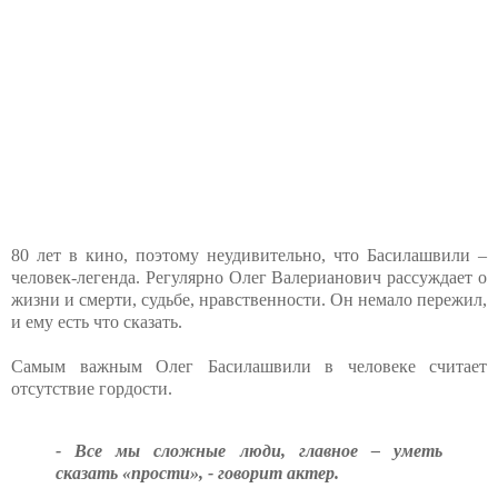
80 лет в кино, поэтому неудивительно, что Басилашвили –
человек-легенда. Регулярно Олег Валерианович рассуждает о
жизни и смерти, судьбе, нравственности. Он немало пережил,
и ему есть что сказать.
Самым важным Олег Басилашвили в человеке считает
отсутствие гордости.
- Все мы сложные люди, главное – уметь
сказать «прости», - говорит актер.