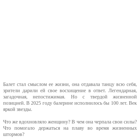
Балет стал смыслом ее жизни, она отдавала танцу всю себя,
зрители дарили ей свое восхищение в ответ. Легендарная,
загадочная, непостижимая. Но с твердой жизненной
позицией. В 2025 году балерине исполнилось бы 100 лет. Век
яркой звезды.
Что же вдохновляло женщину? В чем она черпала свои силы?
Что помогало держаться на плаву во время жизненных
штормов?