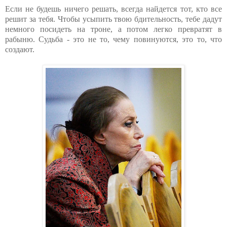
Если не будешь ничего решать, всегда найдется тот, кто все
решит за тебя. Чтобы усыпить твою бдительность, тебе дадут
немного посидеть на троне, а потом легко превратят в
рабыню. Судьба - это не то, чему повинуются, это то, что
создают.