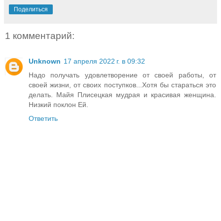
Поделиться
1 комментарий:
Unknown
17 апреля 2022 г. в 09:32
Надо получать удовлетворение от своей работы, от
своей жизни, от своих поступков...Хотя бы стараться это
делать. Майя Плисецкая мудрая и красивая женщина.
Низкий поклон Ей.
Ответить