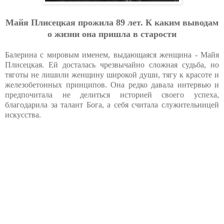
Майя Плисецкая прожила 89 лет. К каким выводам
о жизни она пришла в старости
Балерина с мировым именем, выдающаяся женщина - Майя
Плисецкая. Ей досталась чрезвычайно сложная судьба, но
тяготы не лишили женщину широкой души, тягу к красоте и
железобетонных принципов. Она редко давала интервью и
предпочитала не делиться историей своего успеха,
благодарила за талант Бога, а себя считала служительницей
искусства.