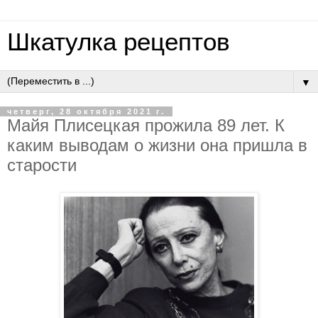
Шкатулка рецептов
▼
четверг, 28 октября 2021 г.
Майя Плисецкая прожила 89 лет. К
каким выводам о жизни она пришла в
старости