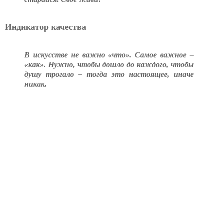
Индикатор качества
В искусстве не важно «что». Самое важное –
«как». Нужно, чтобы дошло до каждого, чтобы
душу трогало – тогда это настоящее, иначе
никак.