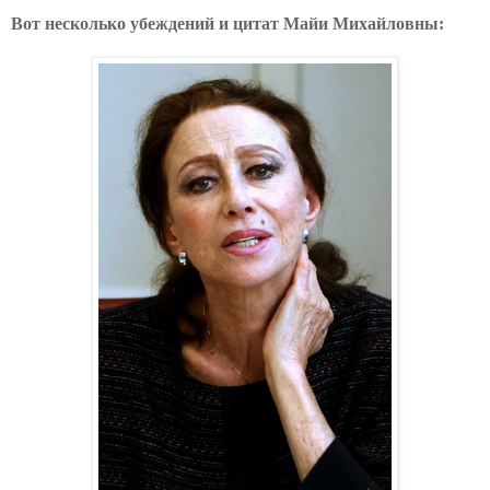
Вот несколько убеждений и цитат Майи Михайловны: