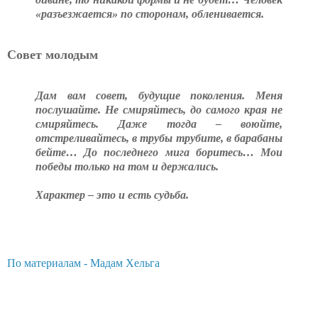
«разъезжается» по сторонам, обленивается.
Совет молодым
Дам вам совет, будущие поколения. Меня
послушайте. Не смиряйтесь, до самого края не
смиряйтесь. Даже тогда – воюйте,
отстреливайтесь, в трубы трубите, в барабаны
бейте… До последнего мига боритесь… Мои
победы только на том и держались.
Характер – это и есть судьба.
По материалам - Мадам Хельга