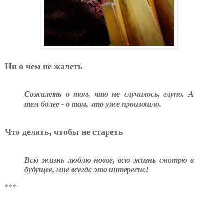
Ни о чем не жалеть
Сожалеть о том, что не случилось, глупо. А
тем более - о том, что уже произошло.
Что делать, чтобы не стареть
Всю жизнь люблю новое, всю жизнь смотрю в
будущее, мне всегда это интересно!
***