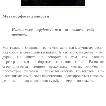
Метаморфозы личности
Измениться труднее, чем за волосы себя
поднять.
Мы только и слышим, что нужно меняться к лучшему, расти
над собой и совершенствоваться. А кто этого не делает - тот
дурак. Но никто не говорит о том, как сложно
перестраиваться и бороться с самим собой. Развитие
ограничивается чтением нескольких умных книжек и
просмотров фильмов с психологическим контекстом. По-
настоящему измениться качественно, адаптироваться к новым
реалиям, вписав в них свою судьбу - невероятно тяжело.