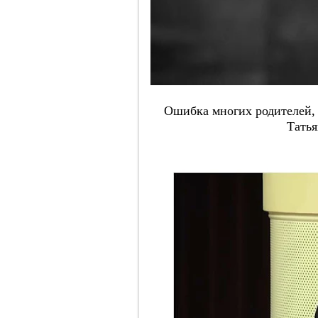
Ошибка многих родителей, 
Тать