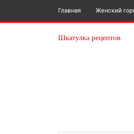
Главная
Женский гор
Шкатулка рецептов