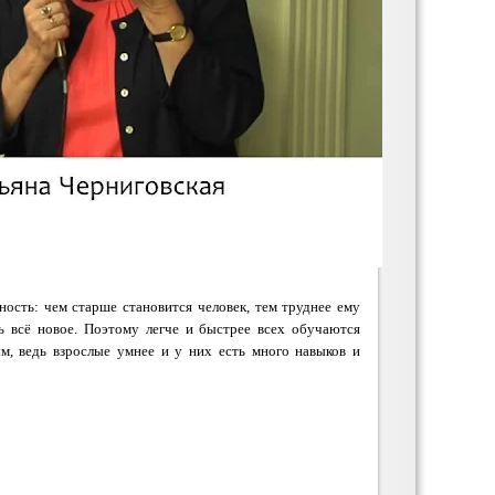
ность: чем старше становится человек, тем труднее ему
 всё новое. Поэтому легче и быстрее всех обучаются
ым, ведь взрослые умнее и у них есть много навыков и