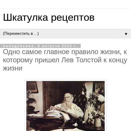
Шкатулка рецептов
▼
понедельник, 9 августа 2021 г.
Одно самое главное правило жизни, к
которому пришел Лев Толстой к концу
жизни