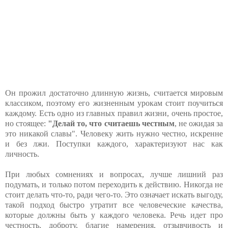
Он прожил достаточно длинную жизнь, считается мировым
классиком, поэтому его жизненным урокам стоит поучиться
каждому. Есть одно из главных правил жизни, очень простое,
но стоящее:
"Делай то, что считаешь честным
, не ожидая за
это никакой славы". Человеку жить нужно честно, искренне
и без лжи. Поступки каждого, характеризуют нас как
личность.
При любых сомнениях и вопросах, лучше лишний раз
подумать, и только потом переходить к действию. Никогда не
стоит делать что-то, ради чего-то. Это означает искать выгоду,
такой подход быстро утратит все человеческие качества,
которые должны быть у каждого человека. Речь идет про
честность, доброту, благие намерения, отзывчивость и