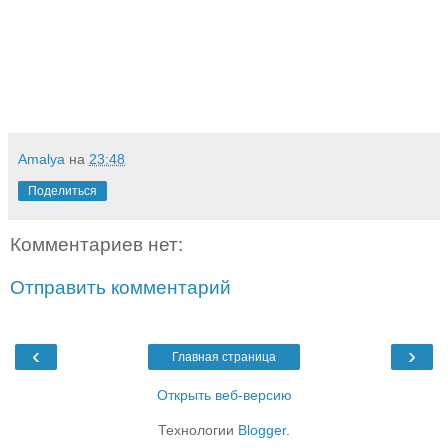
Amalya
на
23:48
Поделиться
Комментариев нет:
Отправить комментарий
‹
›
Главная страница
Открыть веб-версию
Технологии
Blogger
.