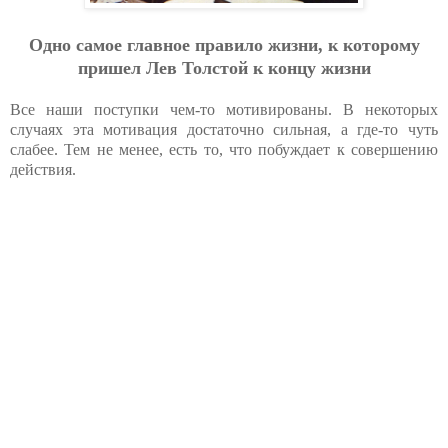
Одно самое главное правило жизни, к которому
пришел Лев Толстой к концу жизни
Все наши поступки чем-то мотивированы. В некоторых
случаях эта мотивация достаточно сильная, а где-то чуть
слабее. Тем не менее, есть то, что побуждает к совершению
действия.