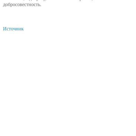
добросовестность.
Источник