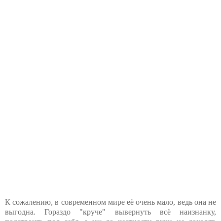
К сожалению, в современном мире её очень мало, ведь она не
выгодна. Гораздо "круче" вывернуть всё наизнанку,