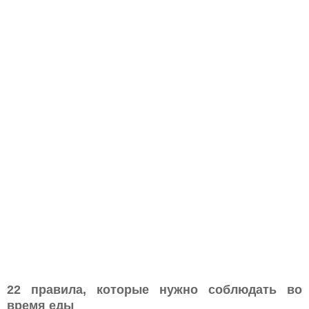
22 правила, которые нужно соблюдать во
время еды