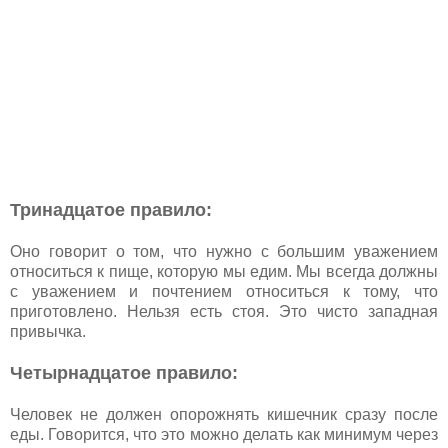
Тринадцатое правило:
Оно говорит о том, что нужно с большим уважением
относиться к пище, которую мы едим. Мы всегда должны
с уважением и почтением относиться к тому, что
приготовлено. Нельзя есть стоя. Это чисто западная
привычка.
Четырнадцатое правило:
Человек не должен опорожнять кишечник сразу после
еды. Говорится, что это можно делать как минимум через