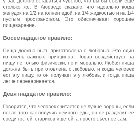
у вас должно оставаться чувство, что вы бы съели еще
столько же. В Аюрведе сказано, что идеально когда
желудок на 1/2 наполнен едой, на 1/4 жидкостью и на 1/4
пустым пространством. Это обеспечивает хорошее
пищеварение.
Восемнадцатое правило:
Пища должна быть приготовлена с любовью. Это один
из очень важных принципов. Повар воздействует на
пищу не только физически, но и морально. Любая пища
должна быть приготовлена с любовью, и когда человек
ест эту пищу, то он получает эту любовь, и тогда пища
легче переваривается.
Девятнадцатое правило:
Говорится, что человек считается не лучше вороны, если
после того как получив немного еды, он не разделит ее
среди гостей, стариков и детей, а просто съест ее сам.