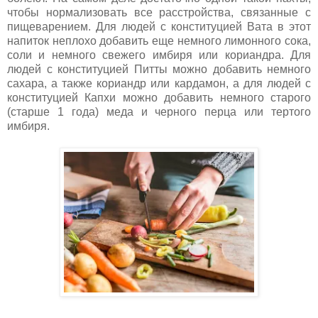
чтобы нормализовать все расстройства, связанные с
пищеварением. Для людей с конституцией Вата в этот
напиток неплохо добавить еще немного лимонного сока,
соли и немного свежего имбиря или кориандра. Для
людей с конституцией Питты можно добавить немного
сахара, а также кориандр или кардамон, а для людей с
конституцией Капхи можно добавить немного старого
(старше 1 года) меда и черного перца или тертого
имбиря.