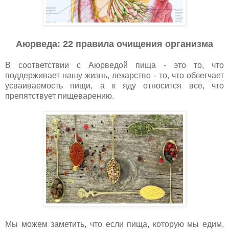
Аюрведа: 22 правила очищения организма
В соответствии с Аюрведой пища - это то, что
поддерживает нашу жизнь, лекарство - то, что облегчает
усваиваемость пищи, а к яду относится все, что
препятствует пищеварению.
Мы можем заметить, что если пища, которую мы едим,