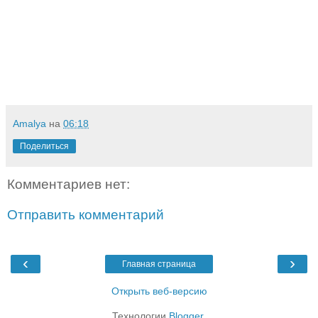
Amalya
на
06:18
Поделиться
Комментариев нет:
Отправить комментарий
‹
›
Главная страница
Открыть веб-версию
Технологии
Blogger
.