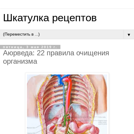
Шкатулка рецептов
▼
пятница, 3 мая 2019 г.
Аюрведа: 22 правила очищения
организма