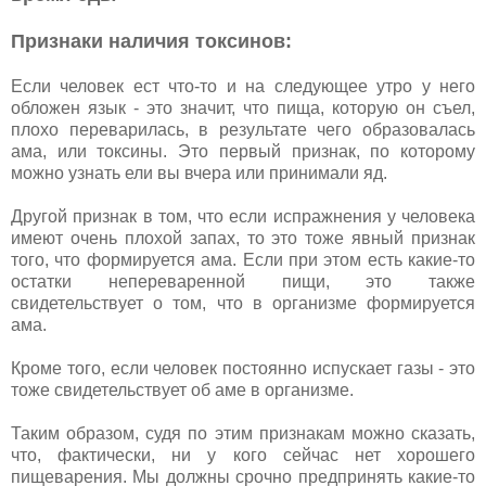
Признаки наличия токсинов:
Если человек ест что-то и на следующее утро у него
обложен язык - это значит, что пища, которую он съел,
плохо переварилась, в результате чего образовалась
ама, или токсины. Это первый признак, по которому
можно узнать ели вы вчера или принимали яд.
Другой признак в том, что если испражнения у человека
имеют очень плохой запах, то это тоже явный признак
того, что формируется ама. Если при этом есть какие-то
остатки непереваренной пищи, это также
свидетельствует о том, что в организме формируется
ама.
Кроме того, если человек постоянно испускает газы - это
тоже свидетельствует об аме в организме.
Таким образом, судя по этим признакам можно сказать,
что, фактически, ни у кого сейчас нет хорошего
пищеварения. Мы должны срочно предпринять какие-то