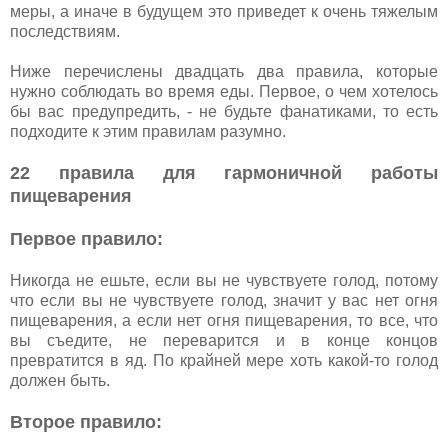
меры, а иначе в будущем это приведет к очень тяжелым
последствиям.
Ниже перечислены двадцать два правила, которые
нужно соблюдать во время еды. Первое, о чем хотелось
бы вас предупредить, - не будьте фанатиками, то есть
подходите к этим правилам разумно.
22 правила для гармоничной работы
пищеварения
Первое правило:
Никогда не ешьте, если вы не чувствуете голод, потому
что если вы не чувствуете голод, значит у вас нет огня
пищеварения, а если нет огня пищеварения, то все, что
вы съедите, не переварится и в конце концов
превратится в яд. По крайней мере хоть какой-то голод
должен быть.
Второе правило: