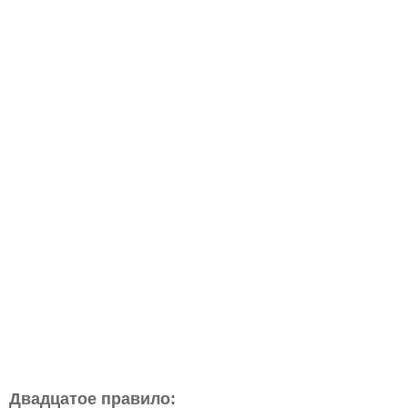
Двадцатое правило: