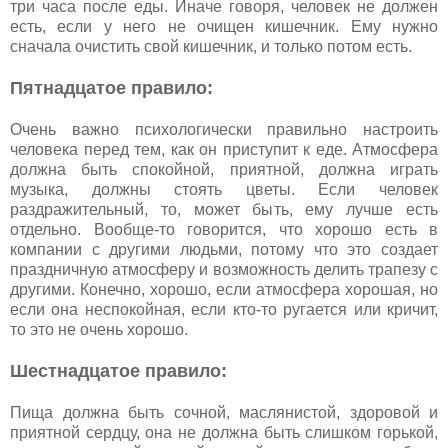
три часа после еды. Иначе говоря, человек не должен
есть, если у него не очищен кишечник. Ему нужно
сначала очистить свой кишечник, и только потом есть.
Пятнадцатое правило:
Очень важно психологически правильно настроить
человека перед тем, как он приступит к еде. Атмосфера
должна быть спокойной, приятной, должна играть
музыка, должны стоять цветы. Если человек
раздражительный, то, может быть, ему лучше есть
отдельно. Вообще-то говорится, что хорошо есть в
компании с другими людьми, потому что это создает
праздничную атмосферу и возможность делить трапезу с
другими. Конечно, хорошо, если атмосфера хорошая, но
если она неспокойная, если кто-то ругается или кричит,
то это не очень хорошо.
Шестнадцатое правило:
Пища должна быть сочной, маслянистой, здоровой и
приятной сердцу, она не должна быть слишком горькой,