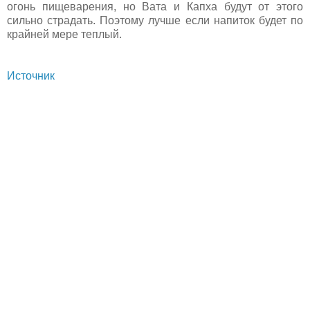
огонь пищеварения, но Вата и Капха будут от этого
сильно страдать. Поэтому лучше если напиток будет по
крайней мере теплый.
Источник