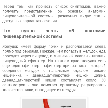
Перед тем, как прочесть список симптомов, важно
получить представление об основах анатомии
пищеварительной системы, различных видах язв и
доступных вариантах лечения.
Что нужно знать об анатомии
пищеварительной системы
Желудок имеет форму почки и располагается слева
прямо под ребрами. Прежде, чем попасть в желудок, еда
проходит через пищевод и мышечный клапан - нижний
пищеводный сфинктер. На нижнем крае желудка есть
еще один сфинктер - сфинктер привратника - который
соединяет желудок с начальным отделом тонкого
кишечника - двенадцатиперстной кишкой. Длина
двенадцатиперстной кишки составляет около 30
сантиметров - она помогает организму регулировать
количество пищи, выходящее из желудка.