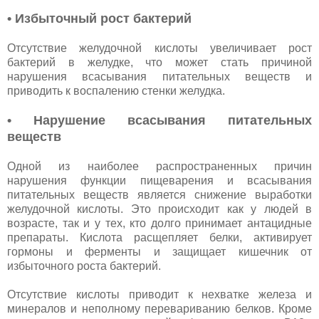
• Избыточный рост бактерий
Отсутствие желудочной кислоты увеличивает рост
бактерий в желудке, что может стать причиной
нарушения всасывания питательных веществ и
приводить к воспалению стенки желудка.
• Нарушение всасывания питательных
веществ
Одной из наиболее распространенных причин
нарушения функции пищеварения и всасывания
питательных веществ является снижение выработки
желудочной кислоты. Это происходит как у людей в
возрасте, так и у тех, кто долго принимает антацидные
препараты. Кислота расщепляет белки, активирует
гормоны и ферменты и защищает кишечник от
избыточного роста бактерий.
Отсутствие кислоты приводит к нехватке железа и
минералов и неполному перевариванию белков. Кроме