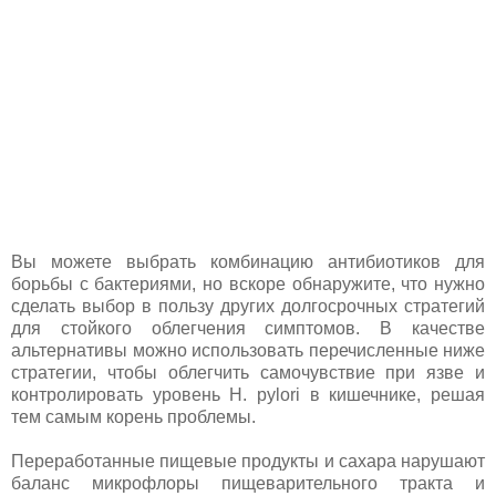
Вы можете выбрать комбинацию антибиотиков для
борьбы с бактериями, но вскоре обнаружите, что нужно
сделать выбор в пользу других долгосрочных стратегий
для стойкого облегчения симптомов. В качестве
альтернативы можно использовать перечисленные ниже
стратегии, чтобы облегчить самочувствие при язве и
контролировать уровень H. pylori в кишечнике, решая
тем самым корень проблемы.
Переработанные пищевые продукты и сахара нарушают
баланс микрофлоры пищеварительного тракта и