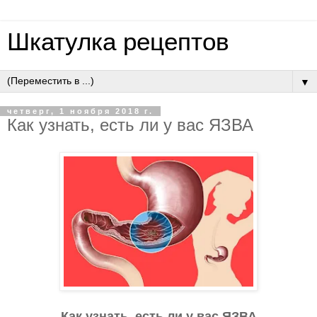
Шкатулка рецептов
▼
четверг, 1 ноября 2018 г.
Как узнать, есть ли у вас ЯЗВА
Как узнать, есть ли у вас ЯЗВА