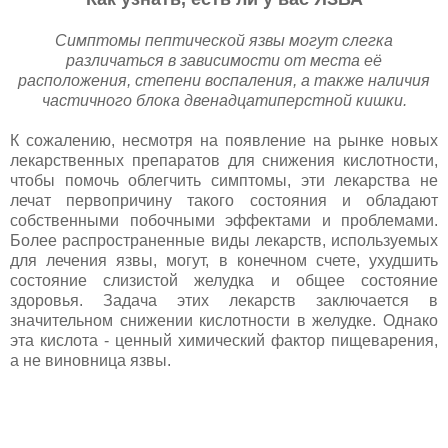
Симптомы пептической язвы могут слегка
различаться в зависимости от места её
расположения, степени воспаления, а также наличия
частичного блока двенадцатиперстной кишки.
К сожалению, несмотря на появление на рынке новых
лекарственных препаратов для снижения кислотности,
чтобы помочь облегчить симптомы, эти лекарства не
лечат первопричину такого состояния и обладают
собственными побочными эффектами и проблемами.
Более распространенные виды лекарств, используемых
для лечения язвы, могут, в конечном счете, ухудшить
состояние слизистой желудка и общее состояние
здоровья. Задача этих лекарств заключается в
значительном снижении кислотности в желудке. Однако
эта кислота - ценный химический фактор пищеварения,
а не виновница язвы.