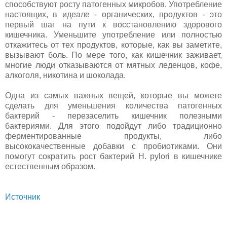
способствуют росту патогенных микробов. Употребление
настоящих, в идеале - органических, продуктов - это
первый шаг на пути к восстановлению здорового
кишечника. Уменьшите употребление или полностью
откажитесь от тех продуктов, которые, как вы заметите,
вызывают боль. По мере того, как кишечник заживает,
многие люди отказываются от мятных леденцов, кофе,
алкоголя, никотина и шоколада.
Одна из самых важных вещей, которые вы можете
сделать для уменьшения количества патогенных
бактерий - перезаселить кишечник полезными
бактериями. Для этого подойдут либо традиционно
ферментированные продукты, либо
высококачественные добавки с пробиотиками. Они
помогут сократить рост бактерий H. pylori в кишечнике
естественным образом.
Источник