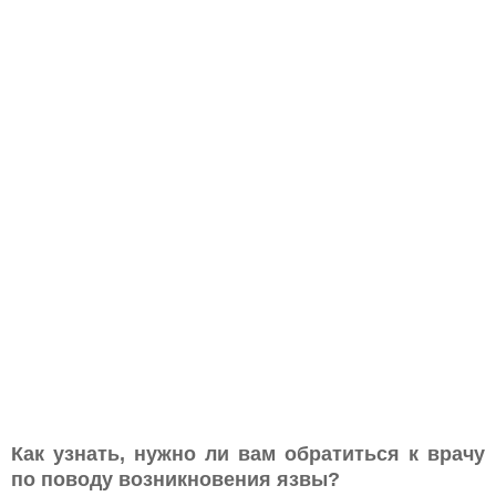
Как узнать, нужно ли вам обратиться к врачу
по поводу возникновения язвы?