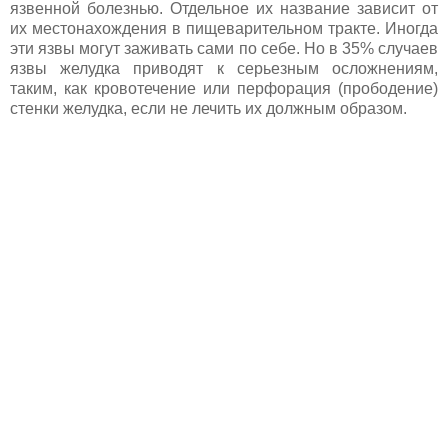
язвенной болезнью. Отдельное их название зависит от
их местонахождения в пищеварительном тракте. Иногда
эти язвы могут заживать сами по себе. Но в 35% случаев
язвы желудка приводят к серьезным осложнениям,
таким, как кровотечение или перфорация (прободение)
стенки желудка, если не лечить их должным образом.