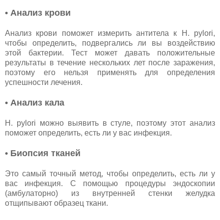
• Анализ крови
Анализ крови поможет измерить антитела к H. pylori,
чтобы определить, подвергались ли вы воздействию
этой бактерии. Тест может давать положительные
результаты в течение нескольких лет после заражения,
поэтому его нельзя применять для определения
успешности лечения.
• Анализ кала
H. pylori можно выявить в стуле, поэтому этот анализ
поможет определить, есть ли у вас инфекция.
• Биопсия тканей
Это самый точный метод, чтобы определить, есть ли у
вас инфекция. С помощью процедуры эндоскопии
(амбулаторно) из внутренней стенки желудка
отщипывают образец ткани.