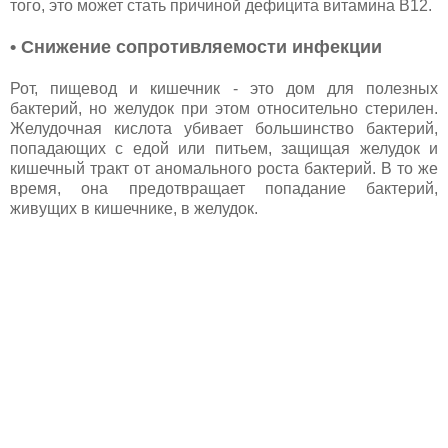
того, это может стать причиной дефицита витамина B12.
• Снижение сопротивляемости инфекции
Рот, пищевод и кишечник - это дом для полезных
бактерий, но желудок при этом относительно стерилен.
Желудочная кислота убивает большинство бактерий,
попадающих с едой или питьем, защищая желудок и
кишечный тракт от аномального роста бактерий. В то же
время, она предотвращает попадание бактерий,
живущих в кишечнике, в желудок.