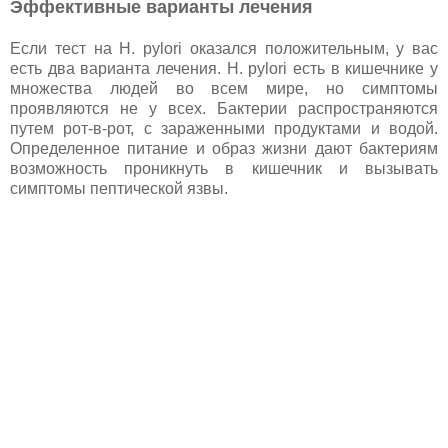
Эффективные варианты лечения
Если тест на H. pylori оказался положительным, у вас
есть два варианта лечения. H. pylori есть в кишечнике у
множества людей во всем мире, но симптомы
проявляются не у всех. Бактерии распространяются
путем рот-в-рот, с зараженными продуктами и водой.
Определенное питание и образ жизни дают бактериям
возможность проникнуть в кишечник и вызывать
симптомы пептической язвы.