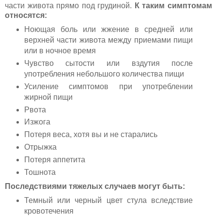
части живота прямо под грудиной.
К таким симптомам
относятся:
Ноющая боль или жжение в средней или
верхней части живота между приемами пищи
или в ночное время
Чувство сытости или вздутия после
употребления небольшого количества пищи
Усиление симптомов при употреблении
жирной пищи
Рвота
Изжога
Потеря веса, хотя вы и не старались
Отрыжка
Потеря аппетита
Тошнота
Последствиями тяжелых случаев могут быть:
Темный или черный цвет стула вследствие
кровотечения